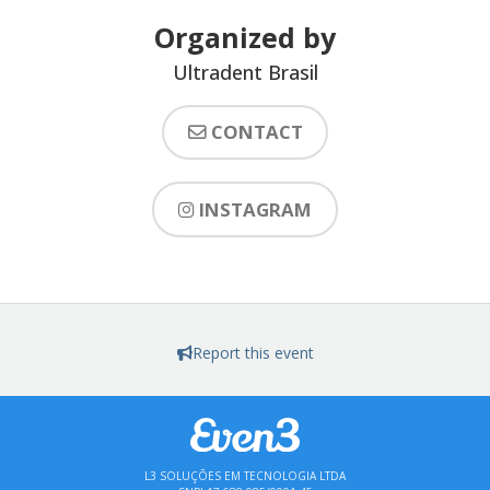
Organized by
Ultradent Brasil
CONTACT
INSTAGRAM
Report this event
L3 SOLUÇÕES EM TECNOLOGIA LTDA