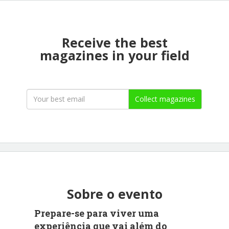
Receive the best
magazines in your field
Collect magazines
Sobre o evento
Prepare-se para viver uma
experiência que vai além do