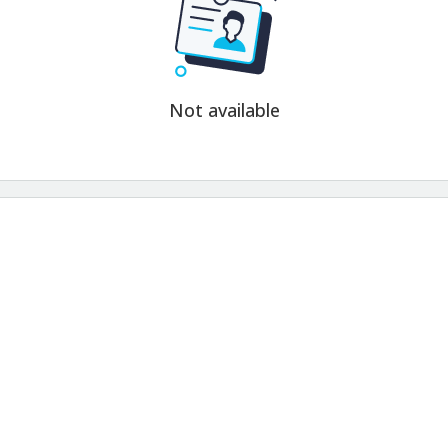
Not available