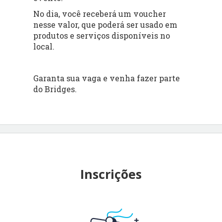
No dia, você receberá um voucher
nesse valor, que poderá ser usado em
produtos e serviços disponíveis no
local.
Garanta sua vaga e venha fazer parte
do Bridges.
Inscrições