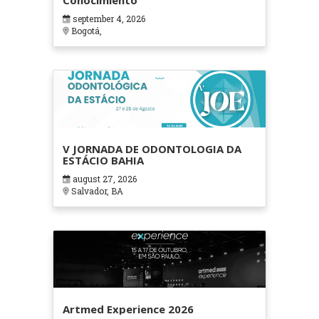
Conocimiento
september 4, 2026
Bogotá,
V JORNADA DE ODONTOLOGIA DA
ESTÁCIO BAHIA
august 27, 2026
Salvador, BA
Artmed Experience 2026