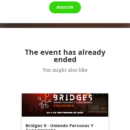
REGISTER
The event has already
ended
You might also like
Bridges 9 - Uniendo Personas Y