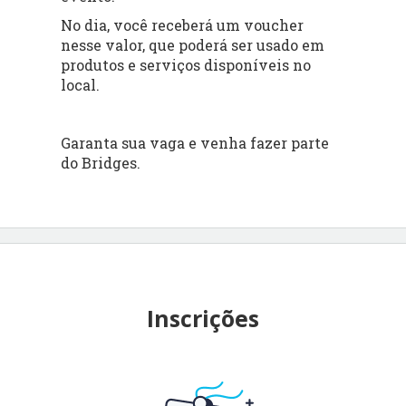
No dia, você receberá um voucher
nesse valor, que poderá ser usado em
produtos e serviços disponíveis no
local.
Garanta sua vaga e venha fazer parte
do Bridges.
Inscrições