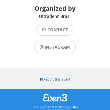
Organized by
Ultradent Brasil
CONTACT
INSTAGRAM
Report this event
L3 SOLUÇÕES EM TECNOLOGIA LTDA