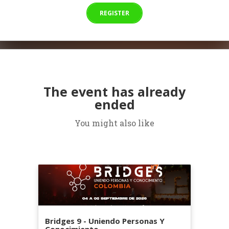
REGISTER
The event has already
ended
You might also like
Bridges 9 - Uniendo Personas Y