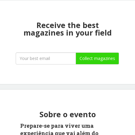
Receive the best
magazines in your field
Collect magazines
Sobre o evento
Prepare-se para viver uma
experiência que vai além do