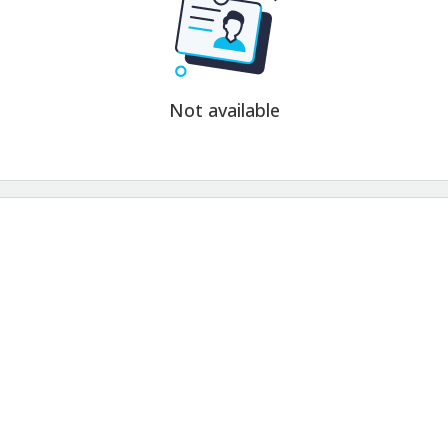
Not available