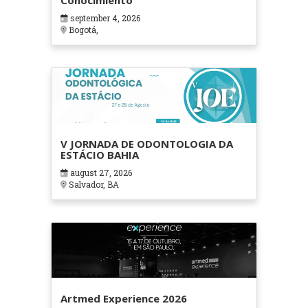
Conocimiento
september 4, 2026
Bogotá,
V JORNADA DE ODONTOLOGIA DA
ESTÁCIO BAHIA
august 27, 2026
Salvador, BA
Artmed Experience 2026