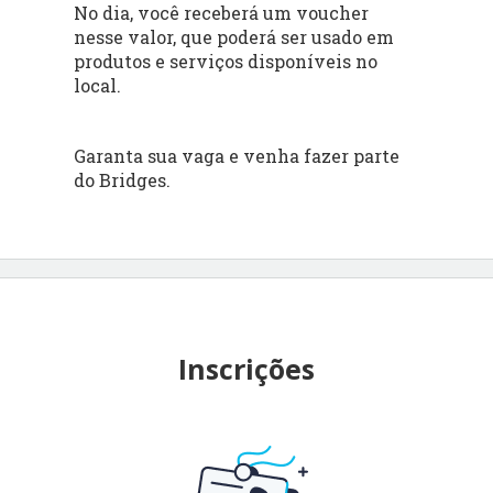
No dia, você receberá um voucher
nesse valor, que poderá ser usado em
produtos e serviços disponíveis no
local.
Garanta sua vaga e venha fazer parte
do Bridges.
Inscrições