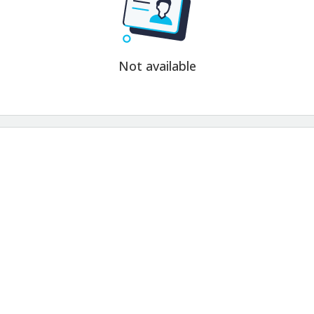
Not available