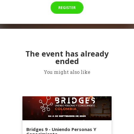
REGISTER
The event has already
ended
You might also like
Bridges 9 - Uniendo Personas Y