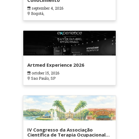
Conocimiento
september 4, 2026
Bogotá,
Artmed Experience 2026
october 15, 2026
Sao Paulo, SP
IV Congresso da Associação
Científica de Terapia Ocupacional