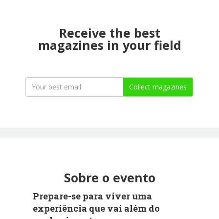
Receive the best
magazines in your field
Collect magazines
Sobre o evento
Prepare-se para viver uma
experiência que vai além do