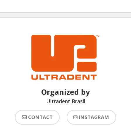
Organized by
Ultradent Brasil
CONTACT
INSTAGRAM