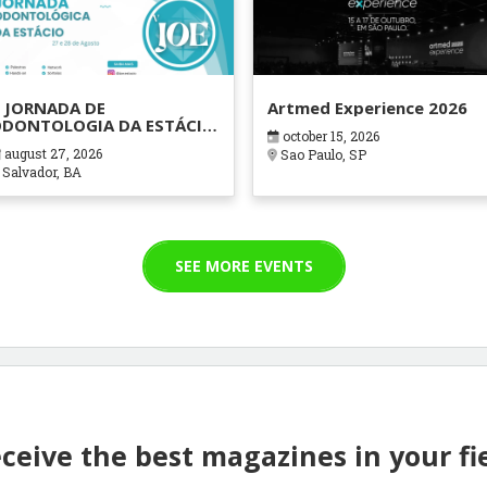
 JORNADA DE
Artmed Experience 2026
DONTOLOGIA DA ESTÁCIO
october 15, 2026
AHIA
august 27, 2026
Sao Paulo, SP
Salvador, BA
SEE MORE EVENTS
ceive the best magazines in your fi