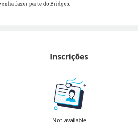
venha fazer parte do Bridges.
Inscrições
Not available