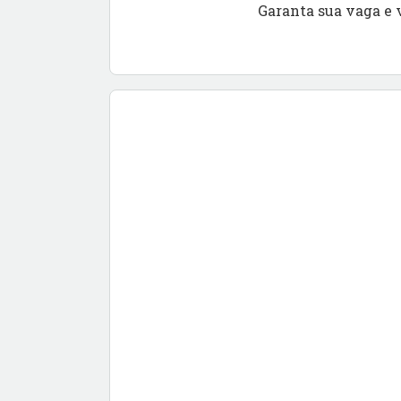
Garanta sua vaga e 