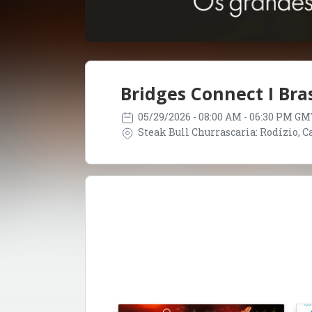
Bridges Connect I Bras
05/29/2026
- 08:00 AM - 06:30 PM GM
Steak Bull Churrascaria: Rodízio, Car