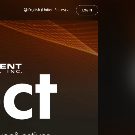
English (United States)
LOGIN