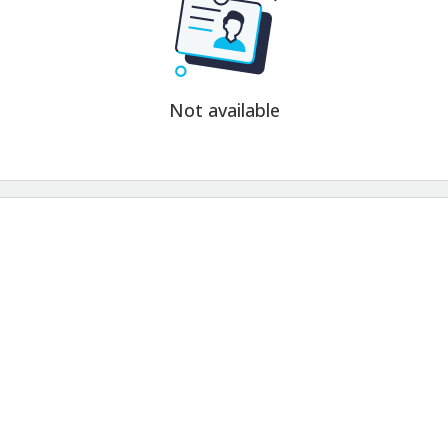
Not available