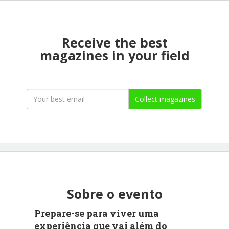
Receive the best
magazines in your field
Collect magazines
Sobre o evento
Prepare-se para viver uma
experiência que vai além do