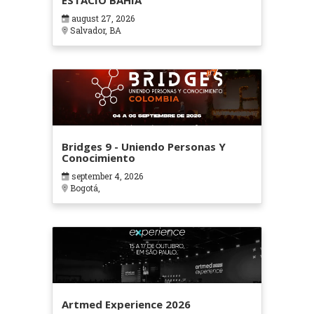
ESTÁCIO BAHIA
august 27, 2026
Salvador, BA
Bridges 9 - Uniendo Personas Y
Conocimiento
september 4, 2026
Bogotá,
Artmed Experience 2026