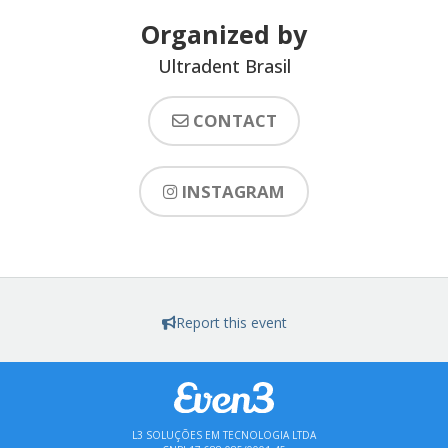
Organized by
Ultradent Brasil
CONTACT
INSTAGRAM
Report this event
L3 SOLUÇÕES EM TECNOLOGIA LTDA