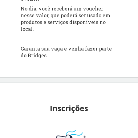
No dia, você receberá um voucher
nesse valor, que poderá ser usado em
produtos e serviços disponíveis no
local.
Garanta sua vaga e venha fazer parte
do Bridges.
Inscrições