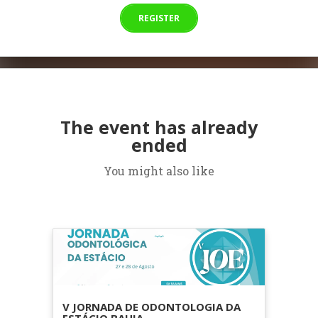
REGISTER
The event has already
ended
You might also like
V JORNADA DE ODONTOLOGIA DA