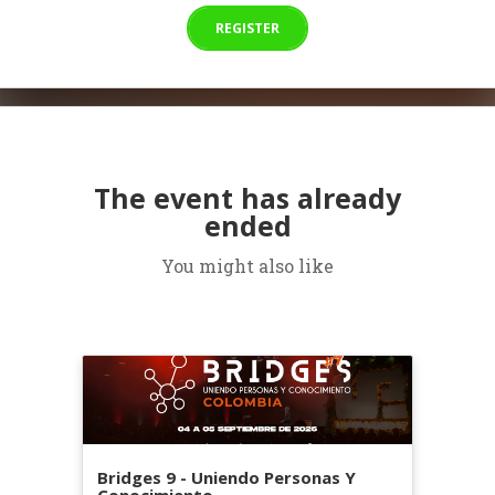
REGISTER
The event has already
ended
You might also like
Bridges 9 - Uniendo Personas Y