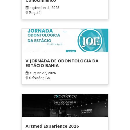
Conocimiento
september 4, 2026
Bogotá,
V JORNADA DE ODONTOLOGIA DA
ESTÁCIO BAHIA
august 27, 2026
Salvador, BA
Artmed Experience 2026