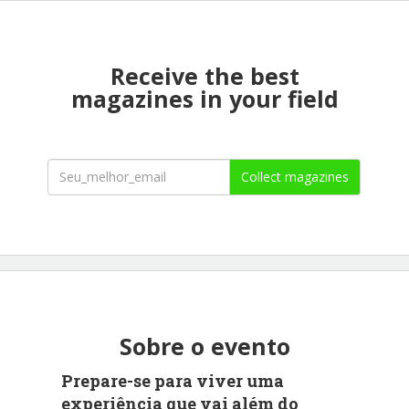
Receive the best
magazines in your field
Collect magazines
Sobre o evento
Prepare-se para viver uma
experiência que vai além do