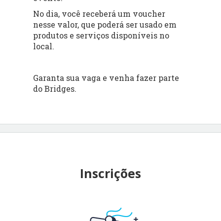
No dia, você receberá um voucher
nesse valor, que poderá ser usado em
produtos e serviços disponíveis no
local.
Garanta sua vaga e venha fazer parte
do Bridges.
Inscrições