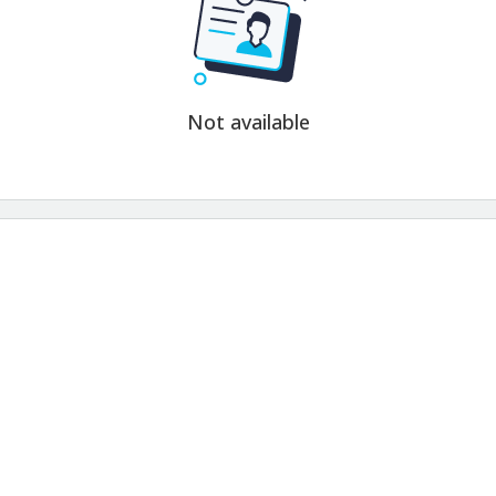
Not available