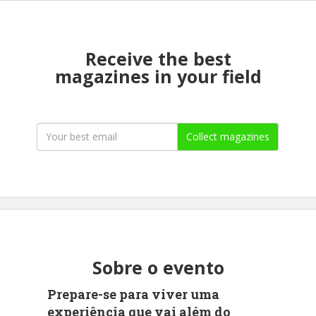
Receive the best
magazines in your field
Collect magazines
Sobre o evento
Prepare-se para viver uma
experiência que vai além do