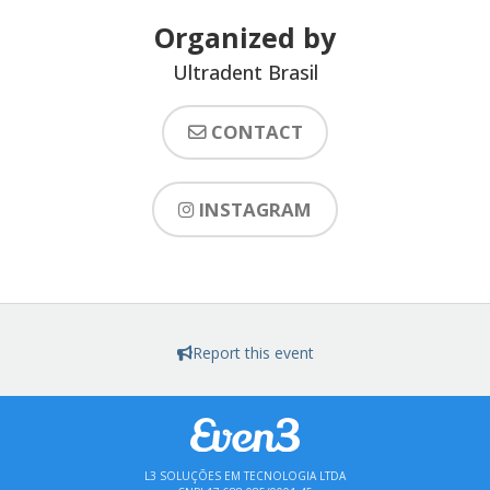
Organized by
Ultradent Brasil
CONTACT
INSTAGRAM
Report this event
L3 SOLUÇÕES EM TECNOLOGIA LTDA