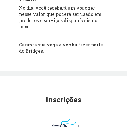
No dia, você receberá um voucher
nesse valor, que poderá ser usado em
produtos e serviços disponíveis no
local.
Garanta sua vaga e venha fazer parte
do Bridges.
Inscrições