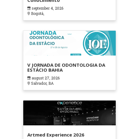
Conocimiento
september 4, 2026
Bogotá,
V JORNADA DE ODONTOLOGIA DA
ESTÁCIO BAHIA
august 27, 2026
Salvador, BA
Artmed Experience 2026