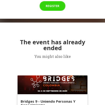
REGISTER
The event has already
ended
You might also like
Bridges 9 - Uniendo Personas Y