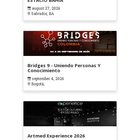
ESTÁCIO BAHIA
august 27, 2026
Salvador, BA
Bridges 9 - Uniendo Personas Y
Conocimiento
september 4, 2026
Bogotá,
Artmed Experience 2026