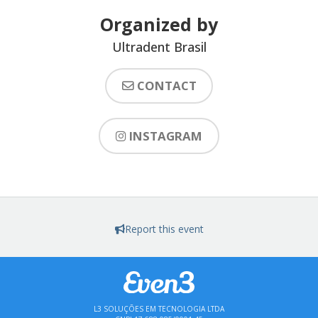
Organized by
Ultradent Brasil
CONTACT
INSTAGRAM
Report this event
L3 SOLUÇÕES EM TECNOLOGIA LTDA