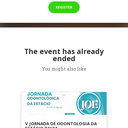
REGISTER
The event has already
ended
You might also like
V JORNADA DE ODONTOLOGIA DA