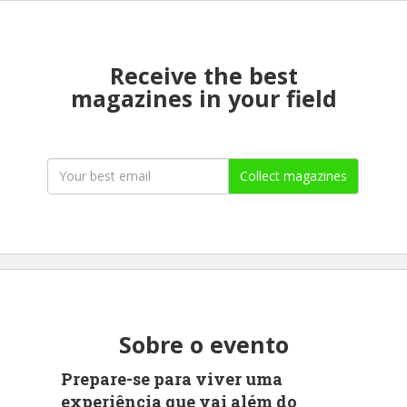
Receive the best
magazines in your field
Collect magazines
Sobre o evento
Prepare-se para viver uma
experiência que vai além do