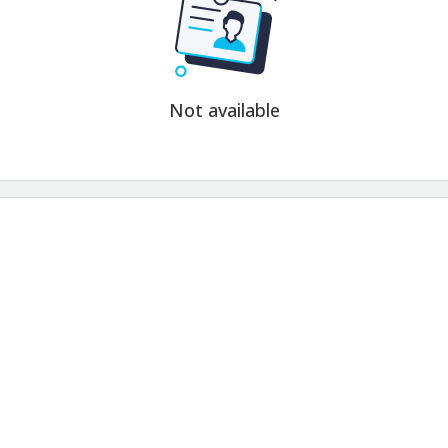
Not available