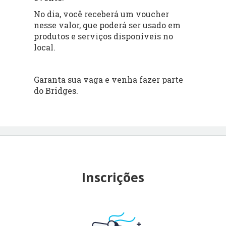
No dia, você receberá um voucher
nesse valor, que poderá ser usado em
produtos e serviços disponíveis no
local.
Garanta sua vaga e venha fazer parte
do Bridges.
Inscrições