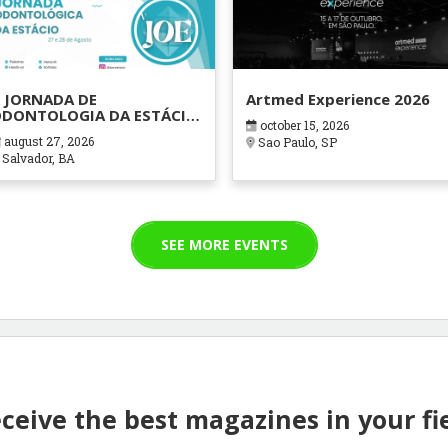
 JORNADA DE
Artmed Experience 2026
DONTOLOGIA DA ESTÁCIO
october 15, 2026
AHIA
august 27, 2026
Sao Paulo, SP
Salvador, BA
SEE MORE EVENTS
ceive the best magazines in your fi