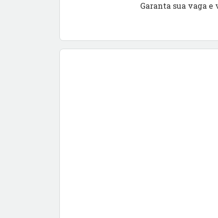
Garanta sua vaga e 