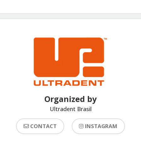
Organized by
Ultradent Brasil
CONTACT
INSTAGRAM