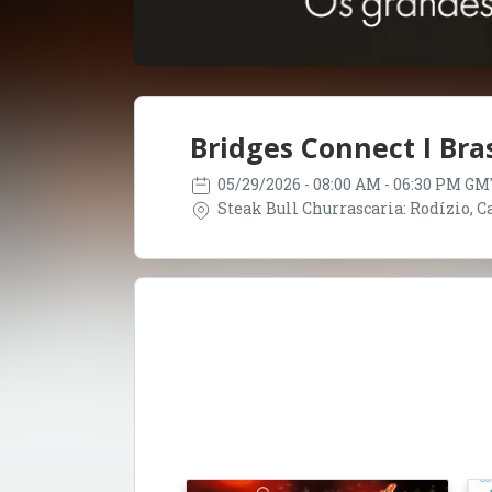
Bridges Connect I Bras
05/29/2026
- 08:00 AM - 06:30 PM GM
Steak Bull Churrascaria: Rodízio, Car