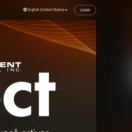
English (United States)
LOGIN