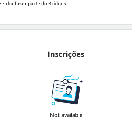
venha fazer parte do Bridges.
Inscrições
Not available