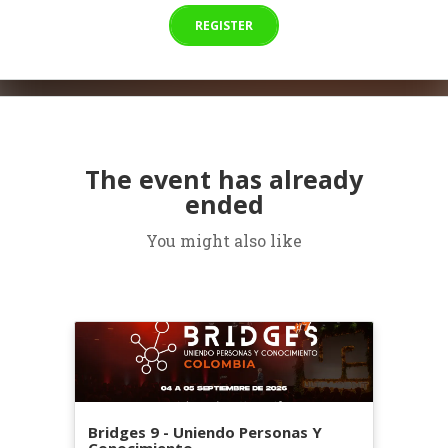
REGISTER
The event has already
ended
You might also like
Bridges 9 - Uniendo Personas Y