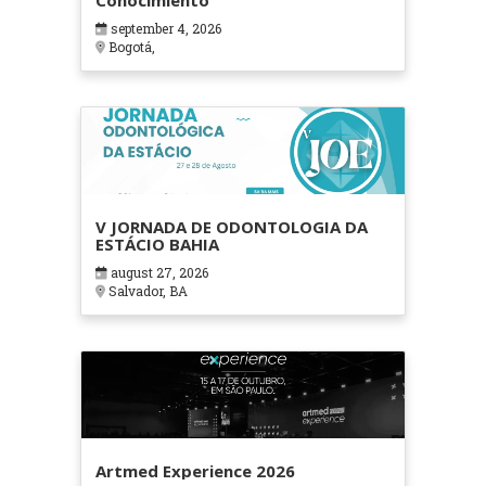
Conocimiento
september 4, 2026
Bogotá,
V JORNADA DE ODONTOLOGIA DA
ESTÁCIO BAHIA
august 27, 2026
Salvador, BA
Artmed Experience 2026