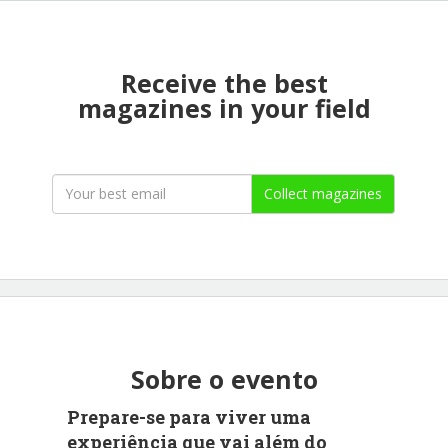
Receive the best
magazines in your field
Collect magazines
Sobre o evento
Prepare-se para viver uma
experiência que vai além do