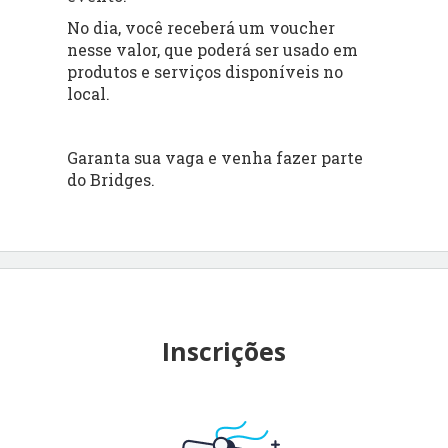
No dia, você receberá um voucher
nesse valor, que poderá ser usado em
produtos e serviços disponíveis no
local.
Garanta sua vaga e venha fazer parte
do Bridges.
Inscrições