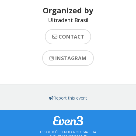
Organized by
Ultradent Brasil
CONTACT
INSTAGRAM
Report this event
L3 SOLUÇÕES EM TECNOLOGIA LTDA