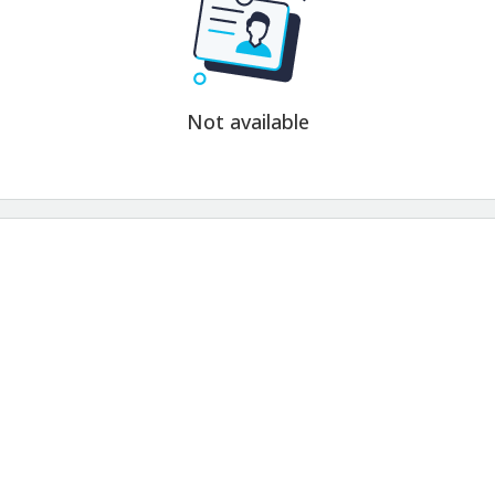
Not available