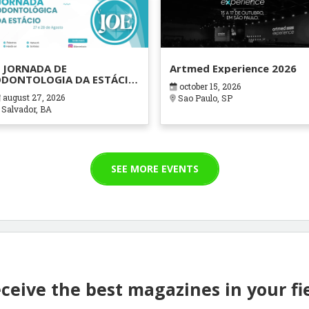
 JORNADA DE
Artmed Experience 2026
DONTOLOGIA DA ESTÁCIO
october 15, 2026
AHIA
august 27, 2026
Sao Paulo, SP
Salvador, BA
SEE MORE EVENTS
ceive the best magazines in your fi