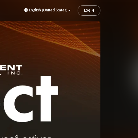
English (United States)
LOGIN