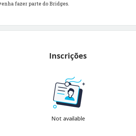
venha fazer parte do Bridges.
Inscrições
Not available