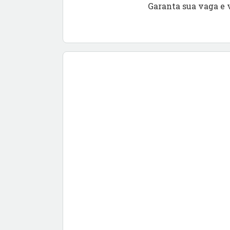
Garanta sua vaga e 