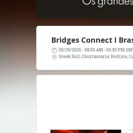
Bridges Connect I Bras
05/29/2026
- 08:00 AM - 06:30 PM GM
Steak Bull Churrascaria: Rodízio, Car