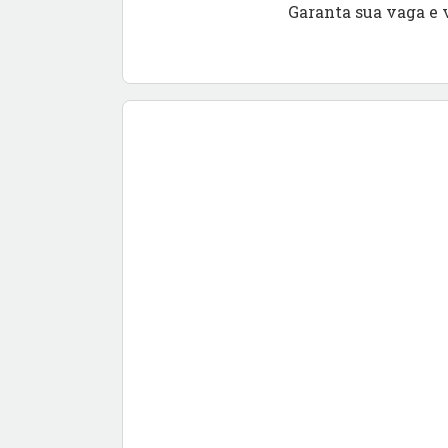
Garanta sua vaga e 