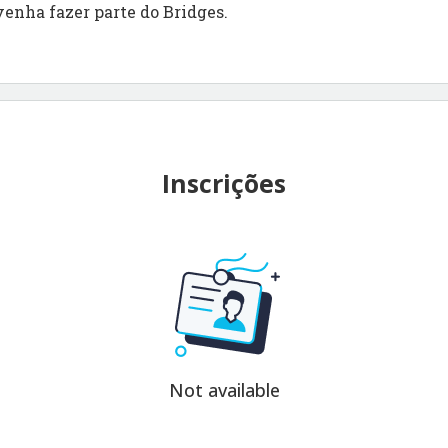
venha fazer parte do Bridges.
Inscrições
Not available