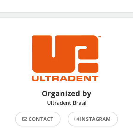
Organized by
Ultradent Brasil
CONTACT
INSTAGRAM