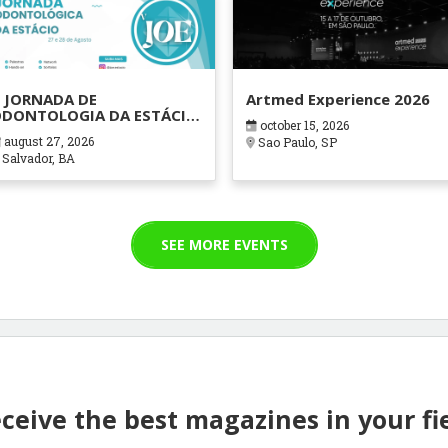
 JORNADA DE
Artmed Experience 2026
DONTOLOGIA DA ESTÁCIO
october 15, 2026
AHIA
august 27, 2026
Sao Paulo, SP
Salvador, BA
SEE MORE EVENTS
ceive the best magazines in your fi