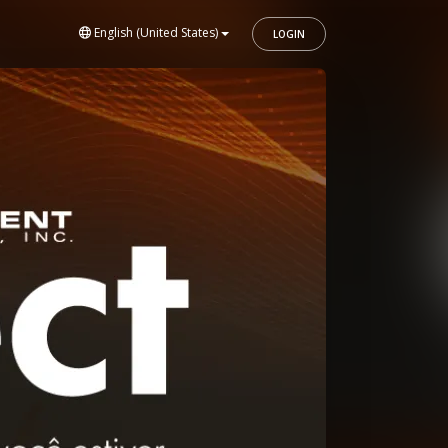
English (United States)
LOGIN