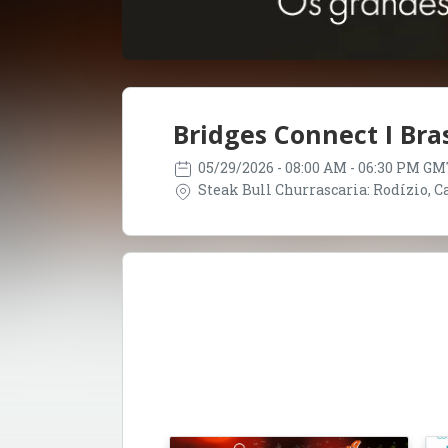
Bridges Connect I Bras
05/29/2026
- 08:00 AM - 06:30 PM GM
Steak Bull Churrascaria: Rodízio, Car