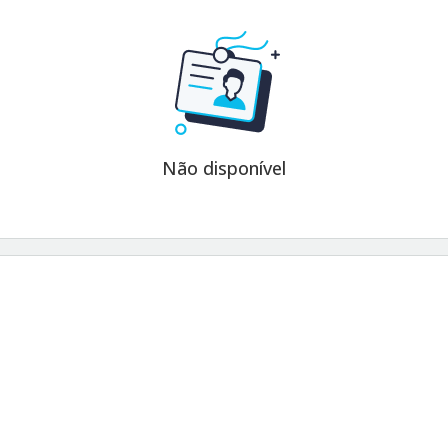
Não disponível