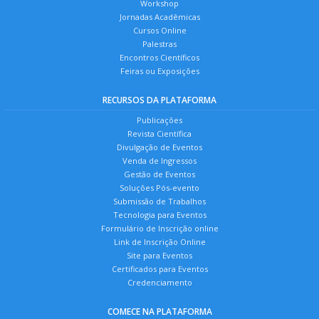
Workshop
Jornadas Acadêmicas
Cursos Online
Palestras
Encontros Científicos
Feiras ou Exposições
RECURSOS DA PLATAFORMA
Publicações
Revista Científica
Divulgação de Eventos
Venda de Ingressos
Gestão de Eventos
Soluções Pós-evento
Submissão de Trabalhos
Tecnologia para Eventos
Formulário de Inscrição online
Link de Inscrição Online
Site para Eventos
Certificados para Eventos
Credenciamento
COMECE NA PLATAFORMA