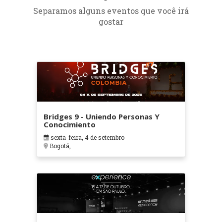
Separamos alguns eventos que você irá
gostar
Bridges 9 - Uniendo Personas Y
Conocimiento
sexta-feira, 4 de setembro
Bogotá,