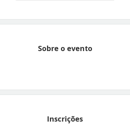
Sobre o evento
Inscrições