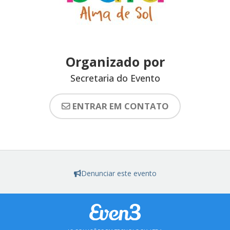
Organizado por
Secretaria do Evento
ENTRAR EM CONTATO
Denunciar este evento