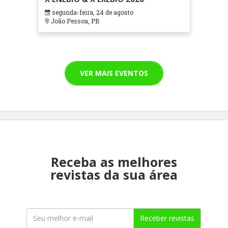
segunda-feira, 24 de agosto
João Pessoa, PB
VER MAIS EVENTOS
Receba as melhores
revistas da sua área
Receber revistas