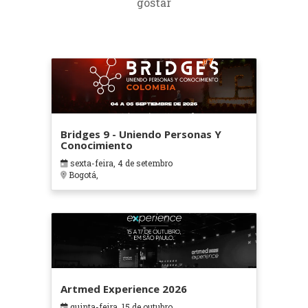
gostar
Bridges 9 - Uniendo Personas Y
Conocimiento
sexta-feira, 4 de setembro
Bogotá,
Artmed Experience 2026
quinta-feira, 15 de outubro