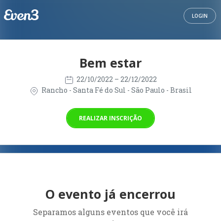
LOGIN
Bem estar
22/10/2022
– 22/12/2022
Rancho - Santa Fé do Sul - São Paulo - Brasil
REALIZAR INSCRIÇÃO
O evento já encerrou
Separamos alguns eventos que você irá