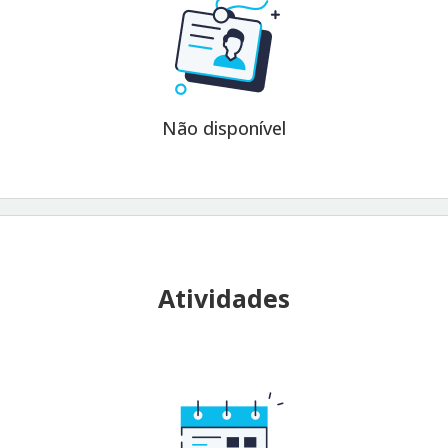
Não disponível
Atividades