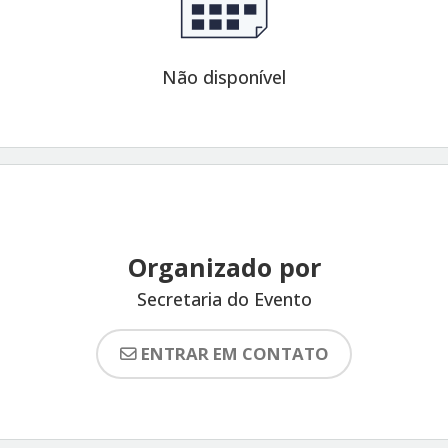
Não disponível
Organizado por
Secretaria do Evento
ENTRAR EM CONTATO