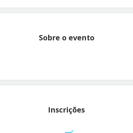
Sobre o evento
Inscrições