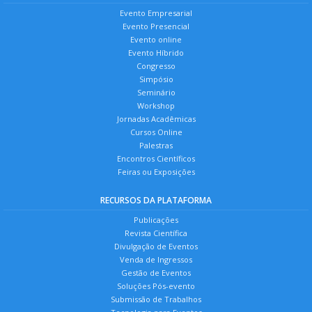
Evento Empresarial
Evento Presencial
Evento online
Evento Híbrido
Congresso
Simpósio
Seminário
Workshop
Jornadas Acadêmicas
Cursos Online
Palestras
Encontros Científicos
Feiras ou Exposições
RECURSOS DA PLATAFORMA
Publicações
Revista Científica
Divulgação de Eventos
Venda de Ingressos
Gestão de Eventos
Soluções Pós-evento
Submissão de Trabalhos