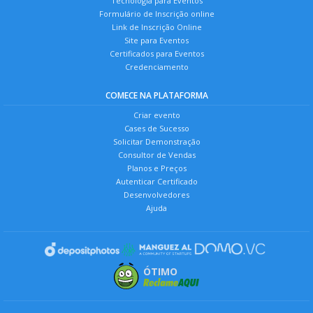
Tecnologia para Eventos
Formulário de Inscrição online
Link de Inscrição Online
Site para Eventos
Certificados para Eventos
Credenciamento
COMECE NA PLATAFORMA
Criar evento
Cases de Sucesso
Solicitar Demonstração
Consultor de Vendas
Planos e Preços
Autenticar Certificado
Desenvolvedores
Ajuda
ÓTIMO