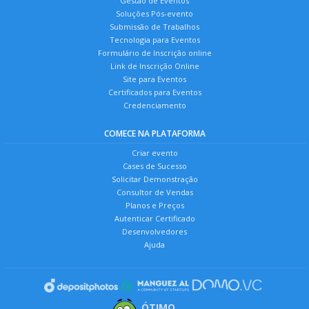
Gestão de Eventos
Soluções Pós-evento
Submissão de Trabalhos
Tecnologia para Eventos
Formulário de Inscrição online
Link de Inscrição Online
Site para Eventos
Certificados para Eventos
Credenciamento
COMECE NA PLATAFORMA
Criar evento
Cases de Sucesso
Solicitar Demonstração
Consultor de Vendas
Planos e Preços
Autenticar Certificado
Desenvolvedores
Ajuda
ÓTIMO