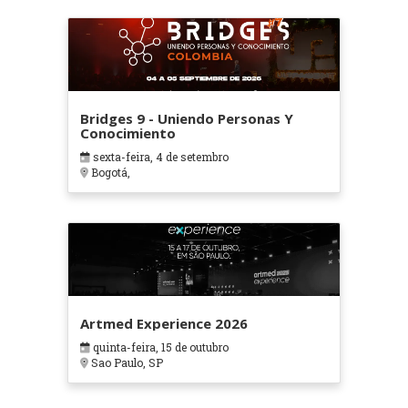
Bridges 9 - Uniendo Personas Y
Conocimiento
sexta-feira, 4 de setembro
Bogotá,
Artmed Experience 2026
quinta-feira, 15 de outubro
Sao Paulo, SP