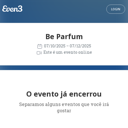
LOGIN
Be Parfum
07/10/2025
– 07/12/2025
Este é um evento online
O evento já encerrou
Separamos alguns eventos que você irá
gostar