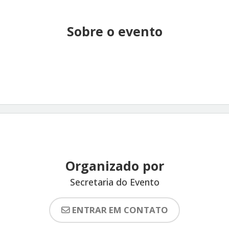
Sobre o evento
Organizado por
Secretaria do Evento
ENTRAR EM CONTATO