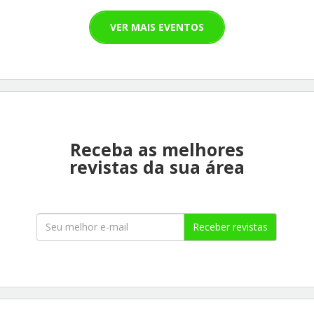
VER MAIS EVENTOS
Receba as melhores
revistas da sua área
Receber revistas