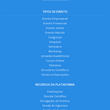
TIPOS DE EVENTO
Evento Empresarial
Evento Presencial
Evento online
Evento Híbrido
Congresso
Simpósio
Seminário
Workshop
Jornadas Acadêmicas
Cursos Online
Palestras
Encontros Científicos
Feiras ou Exposições
RECURSOS DA PLATAFORMA
Publicações
Revista Científica
Divulgação de Eventos
Venda de Ingressos