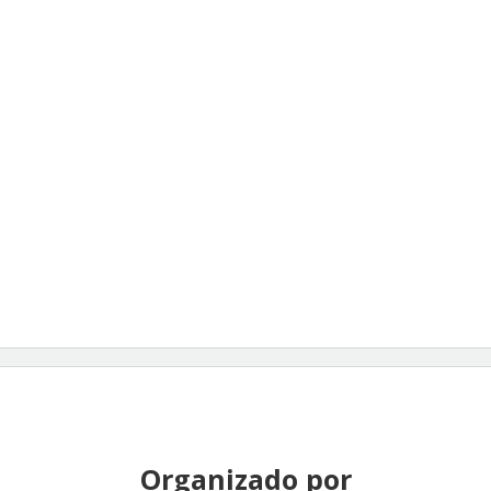
Organizado por