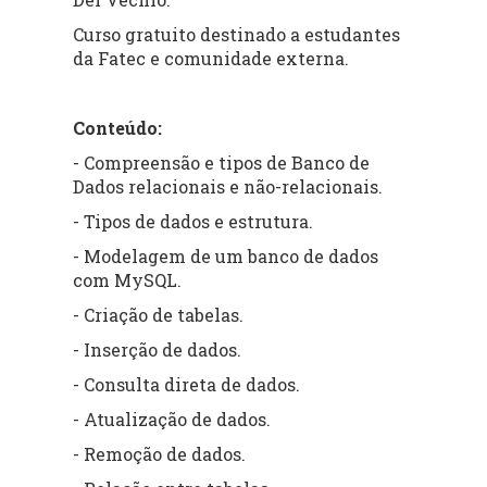
Curso gratuito destinado a estudantes
da Fatec e comunidade externa.
Conteúdo:
- Compreensão e tipos de Banco de
Dados relacionais e não-relacionais.
- Tipos de dados e estrutura.
- Modelagem de um banco de dados
com MySQL.
- Criação de tabelas.
- Inserção de dados.
- Consulta direta de dados.
- Atualização de dados.
- Remoção de dados.