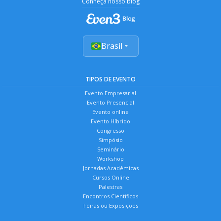
Conheça nosso blog
Brasil
TIPOS DE EVENTO
Evento Empresarial
Evento Presencial
Evento online
Evento Híbrido
Congresso
Simpósio
Seminário
Workshop
Jornadas Acadêmicas
Cursos Online
Palestras
Encontros Científicos
Feiras ou Exposições