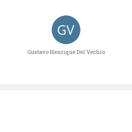
Gustavo Henrique Del Vechio