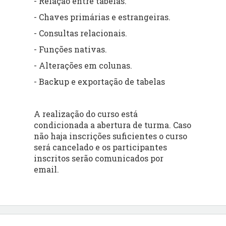
- Relação entre tabelas.
- Chaves primárias e estrangeiras.
- Consultas relacionais.
- Funções nativas.
- Alterações em colunas.
- Backup e exportação de tabelas
A realização do curso está
condicionada a abertura de turma. Caso
não haja inscrições suficientes o curso
será cancelado e os participantes
inscritos serão comunicados por
email.