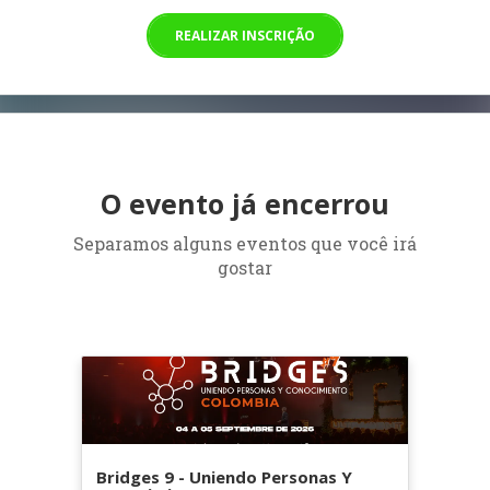
REALIZAR INSCRIÇÃO
O evento já encerrou
Separamos alguns eventos que você irá
gostar
Bridges 9 - Uniendo Personas Y