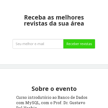
Receba as melhores
revistas da sua área
Receber revistas
Sobre o evento
Curso introdutório ao Banco de Dados
com MySQL, com o Prof. Dr. Gustavo
Del Vechio.