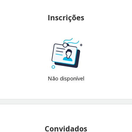
Inscrições
Não disponível
Convidados