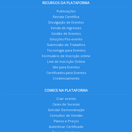
RECURSOS DA PLATAFORMA
Publicações
Revista Científica
Divulgação de Eventos
Venda de Ingressos
Gestão de Eventos
Soluções Pós-evento
Submissão de Trabalhos
Tecnologia para Eventos
Formulário de Inscrição online
Link de Inscrição Online
Site para Eventos
Certificados para Eventos
Credenciamento
COMECE NA PLATAFORMA
Criar evento
Cases de Sucesso
Solicitar Demonstração
Consultor de Vendas
Planos e Preços
Autenticar Certificado