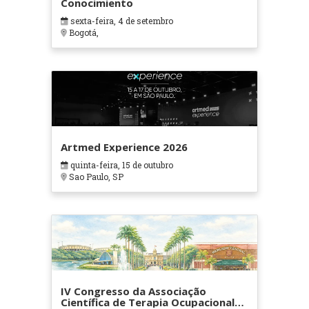
Conocimiento
sexta-feira, 4 de setembro
Bogotá,
Artmed Experience 2026
quinta-feira, 15 de outubro
Sao Paulo, SP
IV Congresso da Associação
Científica de Terapia Ocupacional