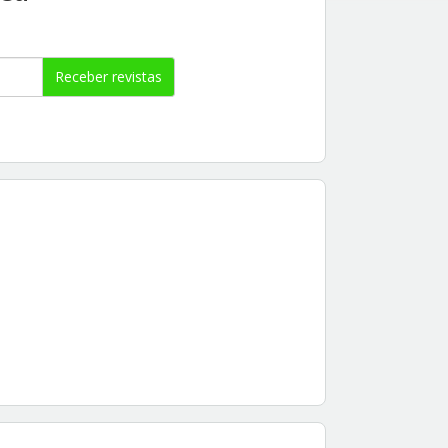
Receber revistas