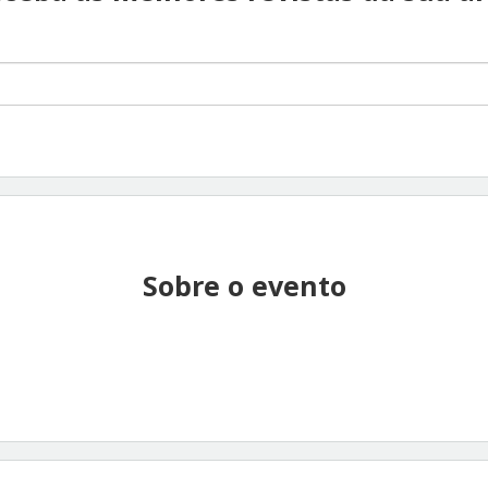
Sobre o evento