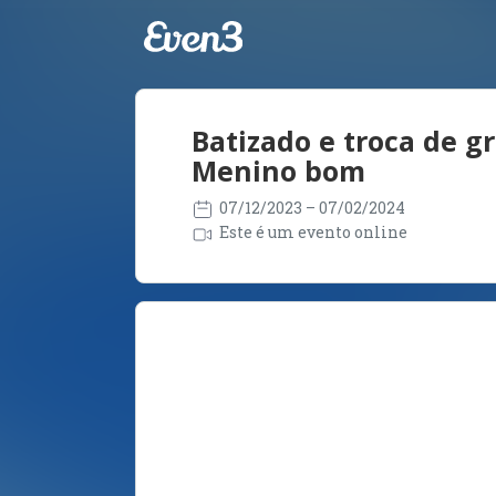
Batizado e troca de g
Menino bom
07/12/2023
– 07/02/2024
Este é um evento online