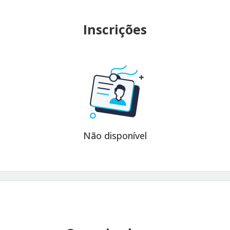
Inscrições
Não disponível