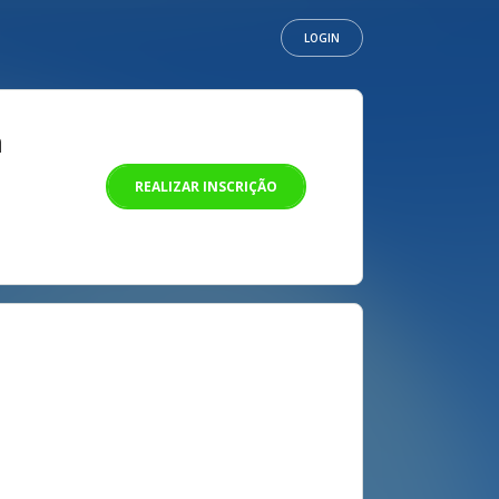
LOGIN
a
REALIZAR INSCRIÇÃO