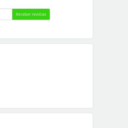
Receber revistas