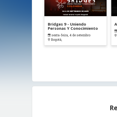
Bridges 9 - Uniendo
A
Personas Y Conocimiento
sexta-feira, 4 de setembro
Bogotá,
Re