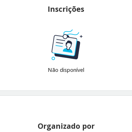
Inscrições
Não disponível
Organizado por