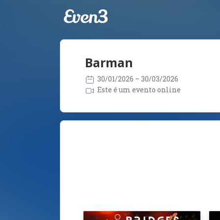
Barman
30/01/2026
– 30/03/2026
Este é um evento online