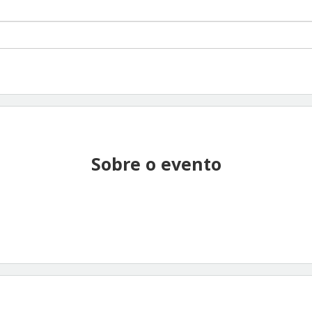
Sobre o evento