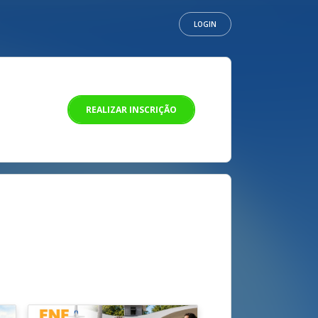
LOGIN
REALIZAR INSCRIÇÃO