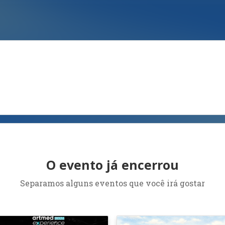
O evento já encerrou
Separamos alguns eventos que você irá gostar