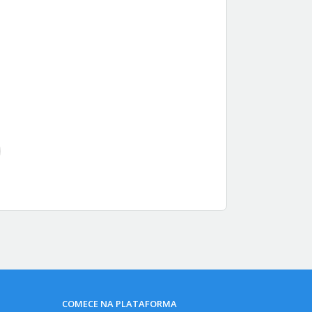
COMECE NA PLATAFORMA