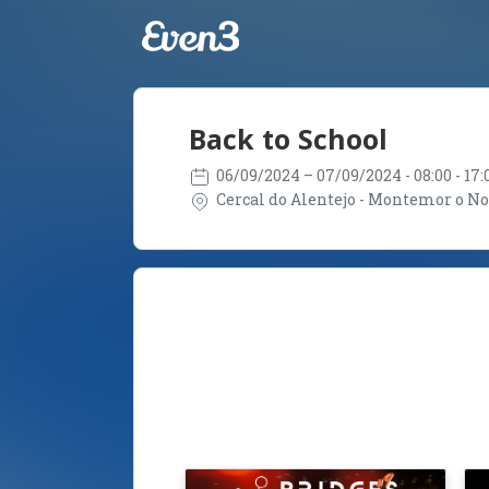
Back to School
06/09/2024
– 07/09/2024
- 08:00 - 1
Cercal do Alentejo - Montemor o Novo