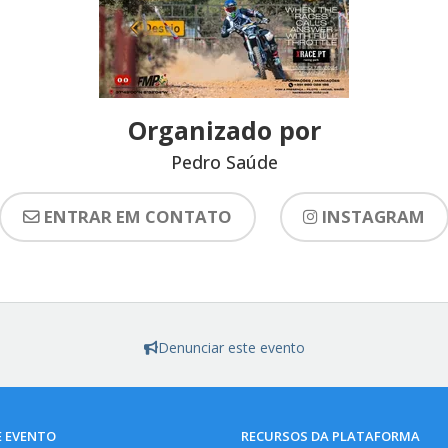
Organizado por
Pedro Saúde
ENTRAR EM CONTATO
INSTAGRAM
Denunciar este evento
E EVENTO
RECURSOS DA PLATAFORMA