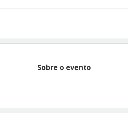
Sobre o evento