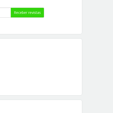
Receber revistas