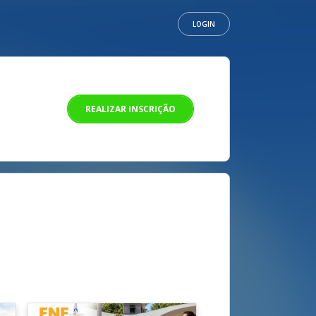
LOGIN
REALIZAR INSCRIÇÃO