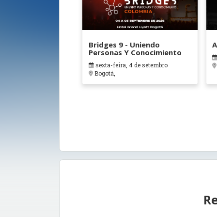
Bridges 9 - Uniendo
A
Personas Y Conocimiento
sexta-feira, 4 de setembro
Bogotá,
Re