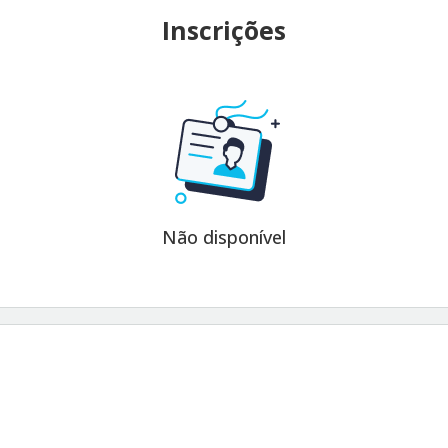
Inscrições
Não disponível