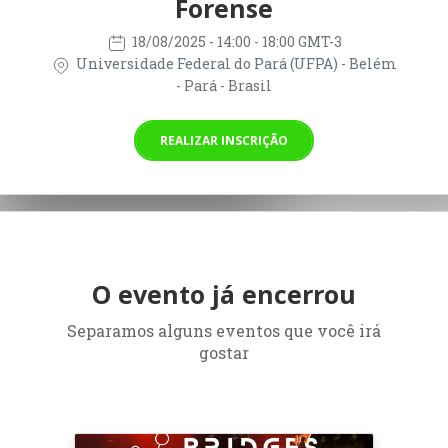
Forense
18/08/2025
- 14:00 - 18:00 GMT-3
Universidade Federal do Pará (UFPA) - Belém
- Pará - Brasil
REALIZAR INSCRIÇÃO
O evento já encerrou
Separamos alguns eventos que você irá
gostar