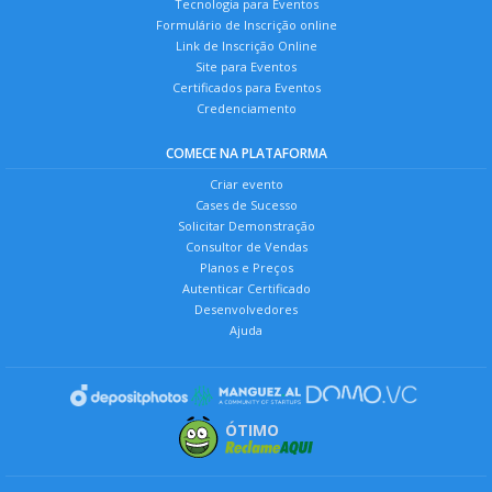
Tecnologia para Eventos
Formulário de Inscrição online
Link de Inscrição Online
Site para Eventos
Certificados para Eventos
Credenciamento
COMECE NA PLATAFORMA
Criar evento
Cases de Sucesso
Solicitar Demonstração
Consultor de Vendas
Planos e Preços
Autenticar Certificado
Desenvolvedores
Ajuda
ÓTIMO