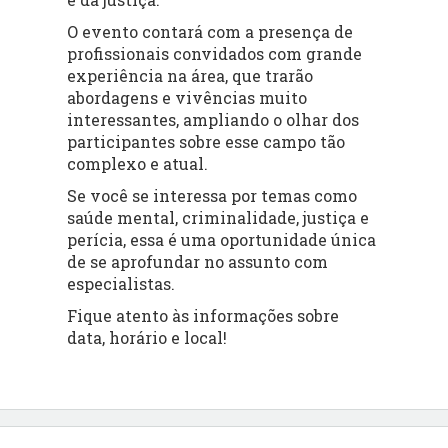
O evento contará com a presença de
profissionais convidados com grande
experiência na área
, que trarão
abordagens e vivências muito
interessantes, ampliando o olhar dos
participantes sobre esse campo tão
complexo e atual.
Se você se interessa por temas como
saúde mental, criminalidade, justiça e
perícia, essa é uma oportunidade única
de se aprofundar no assunto com
especialistas.
Fique atento às informações sobre
data, horário e local!