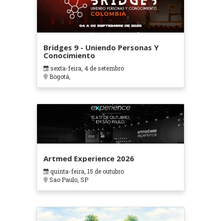
Bridges 9 - Uniendo Personas Y
Conocimiento
sexta-feira, 4 de setembro
Bogotá,
Artmed Experience 2026
quinta-feira, 15 de outubro
Sao Paulo, SP