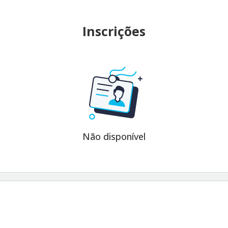
Inscrições
Não disponível