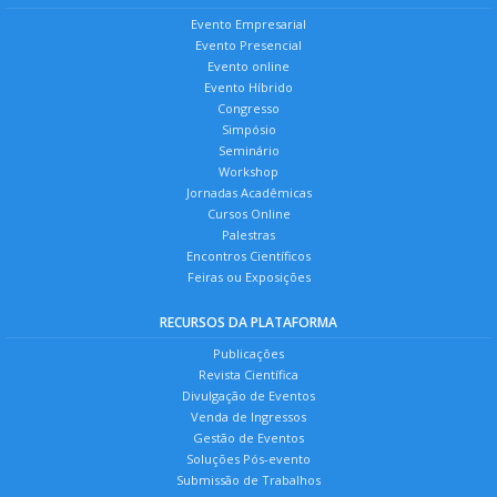
Evento Empresarial
Evento Presencial
Evento online
Evento Híbrido
Congresso
Simpósio
Seminário
Workshop
Jornadas Acadêmicas
Cursos Online
Palestras
Encontros Científicos
Feiras ou Exposições
RECURSOS DA PLATAFORMA
Publicações
Revista Científica
Divulgação de Eventos
Venda de Ingressos
Gestão de Eventos
Soluções Pós-evento
Submissão de Trabalhos