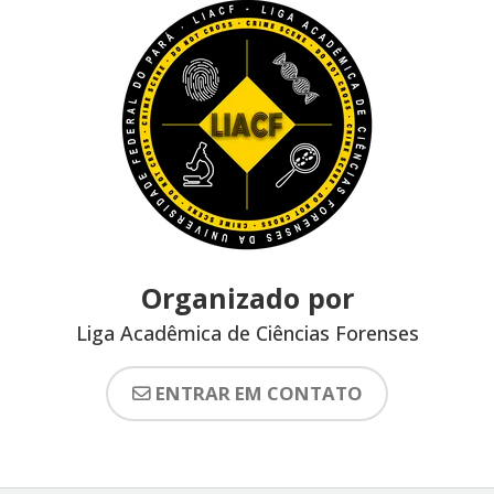
Organizado por
Liga Acadêmica de Ciências Forenses
ENTRAR EM CONTATO