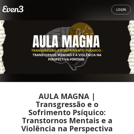
LOGIN
AULA MAGNA |
Transgressão e o
Sofrimento Psíquico:
Transtornos Mentais e a
Violência na Perspectiva