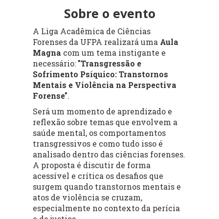
Sobre o evento
A Liga Acadêmica de Ciências
Forenses da UFPA realizará uma
Aula
Magna
com um tema instigante e
necessário:
"Transgressão e
Sofrimento Psíquico: Transtornos
Mentais e Violência na Perspectiva
Forense"
.
Será um momento de aprendizado e
reflexão sobre temas que envolvem a
saúde mental, os comportamentos
transgressivos e como tudo isso é
analisado dentro das ciências forenses.
A proposta é discutir de forma
acessível e crítica os desafios que
surgem quando transtornos mentais e
atos de violência se cruzam,
especialmente no contexto da perícia
e da justiça.