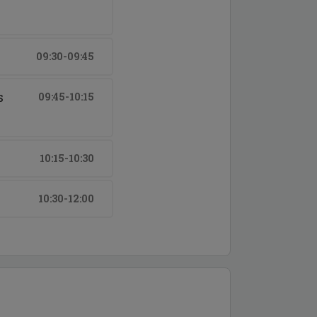
09:30-09:45
s
09:45-10:15
10:15-10:30
10:30-12:00