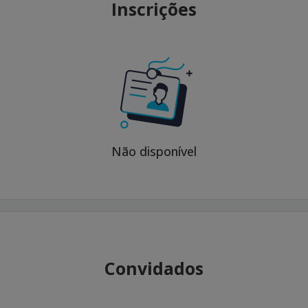
Inscrições
Não disponível
Convidados