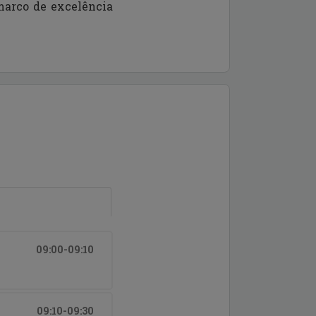
marco de excelência
09:00-09:10
09:10-09:30