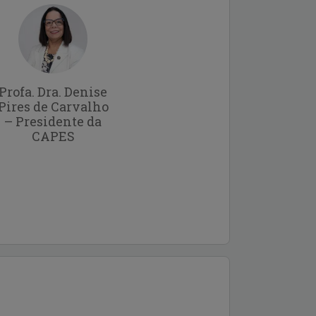
Profa. Dra. Denise
Pires de Carvalho
– Presidente da
CAPES