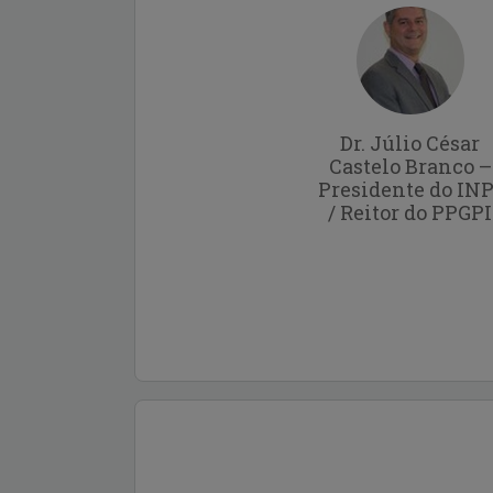
Dr. Júlio César
Castelo Branco –
Presidente do INP
/ Reitor do PPGPI