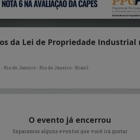
s da Lei de Propriedade Industrial
- Rio de Janeiro - Rio de Janeiro - Brasil
O evento já encerrou
Separamos alguns eventos que você irá gostar