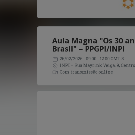
Aula Magna "Os 30 ano
Brasil" – PPGPI/INPI
25/02/2026
- 09:00 - 12:00 GMT-3
INPI – Rua Mayrink Veiga, 9, Centro 
Com transmissão online