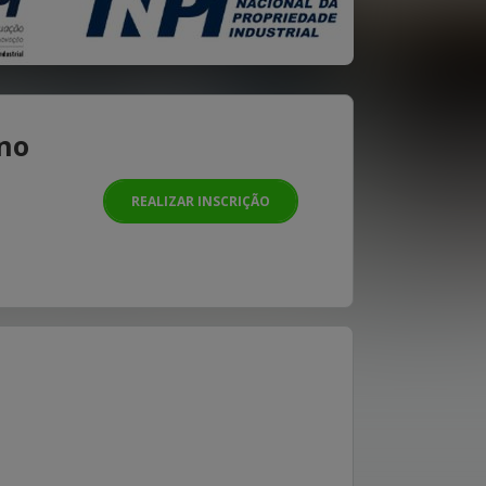
 no
REALIZAR INSCRIÇÃO