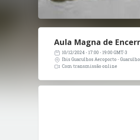
Aula Magna de Encer
10/12/2024
- 17:00 - 19:00 GMT-3
Ibis Guarulhos Aeroporto - Guarulhos
Com transmissão online