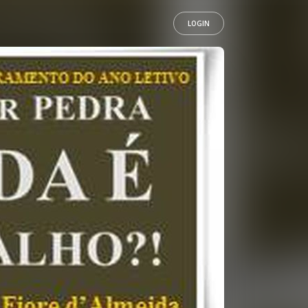
LOGIN