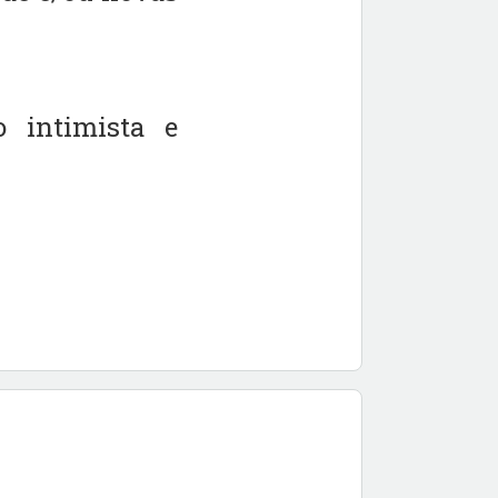
o intimista e