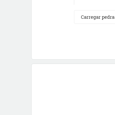
Carregar pedra