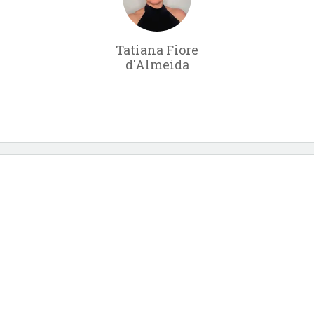
Tatiana Fiore
d'Almeida