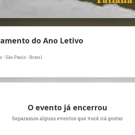
ramento do Ano Letivo
 - São Paulo - Brasil
O evento já encerrou
Separamos alguns eventos que você irá gostar