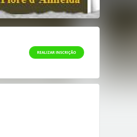
REALIZAR INSCRIÇÃO