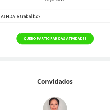
 AINDA é trabalho?
QUERO PARTICIPAR DAS ATIVIDADES
Convidados