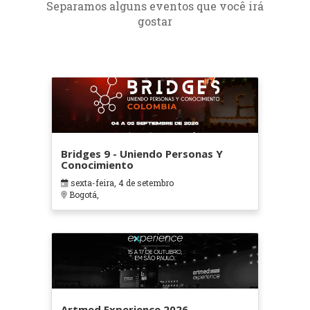
Separamos alguns eventos que você irá
gostar
Bridges 9 - Uniendo Personas Y
Conocimiento
sexta-feira, 4 de setembro
Bogotá,
Artmed Experience 2026