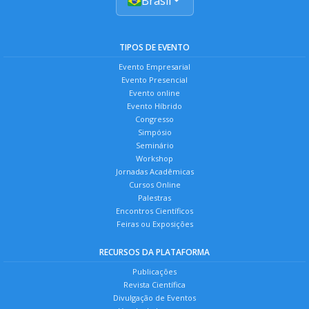
Brasil
TIPOS DE EVENTO
Evento Empresarial
Evento Presencial
Evento online
Evento Híbrido
Congresso
Simpósio
Seminário
Workshop
Jornadas Acadêmicas
Cursos Online
Palestras
Encontros Científicos
Feiras ou Exposições
RECURSOS DA PLATAFORMA
Publicações
Revista Científica
Divulgação de Eventos