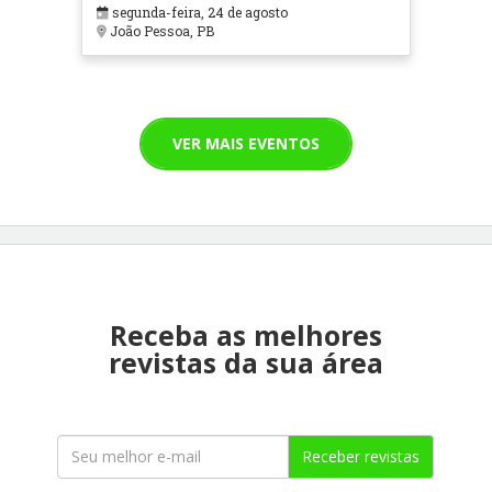
segunda-feira, 24 de agosto
João Pessoa, PB
VER MAIS EVENTOS
Receba as melhores
revistas da sua área
Receber revistas