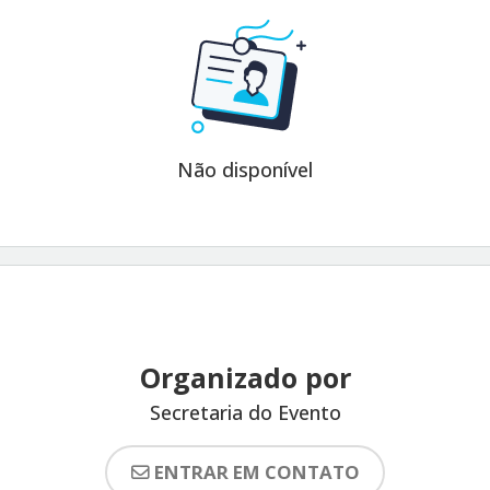
Não disponível
Organizado por
Secretaria do Evento
ENTRAR EM CONTATO