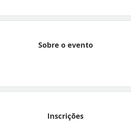
Sobre o evento
Inscrições