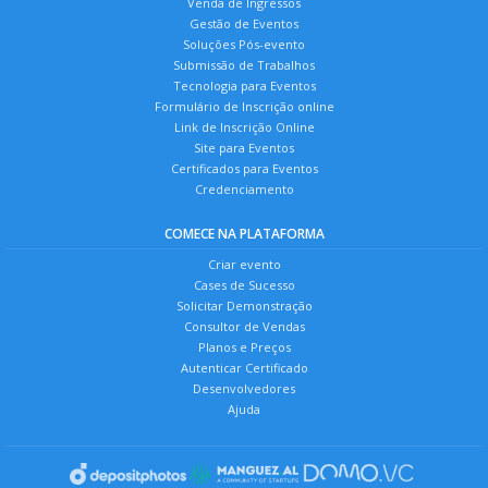
Venda de Ingressos
Gestão de Eventos
Soluções Pós-evento
Submissão de Trabalhos
Tecnologia para Eventos
Formulário de Inscrição online
Link de Inscrição Online
Site para Eventos
Certificados para Eventos
Credenciamento
COMECE NA PLATAFORMA
Criar evento
Cases de Sucesso
Solicitar Demonstração
Consultor de Vendas
Planos e Preços
Autenticar Certificado
Desenvolvedores
Ajuda