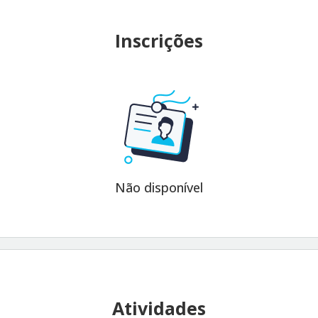
Inscrições
Não disponível
Atividades