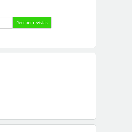
Receber revistas