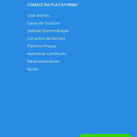
COMECE NA PLATAFORMA
Criar evento
Cases de Sucesso
Solicitar Demonstração
Consultor de Vendas
Planos e Preços
Autenticar Certificado
Desenvolvedores
Ajuda