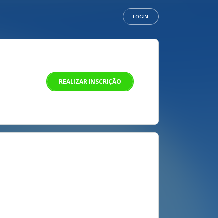
LOGIN
REALIZAR INSCRIÇÃO