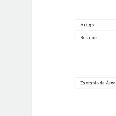
Artigo
Resumo
Exemplo de Área