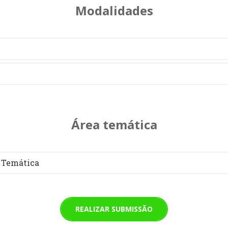
Modalidades
Área temática
 Temática
REALIZAR SUBMISSÃO