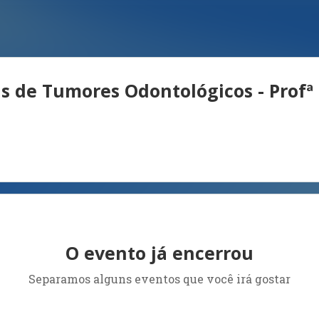
 de Tumores Odontológicos - Profª
O evento já encerrou
Separamos alguns eventos que você irá gostar