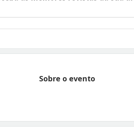
Sobre o evento