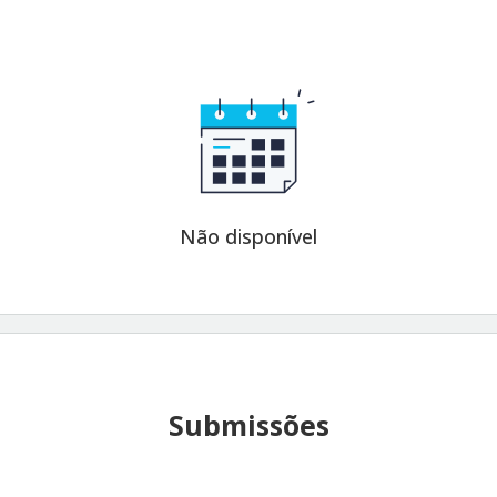
Não disponível
Submissões