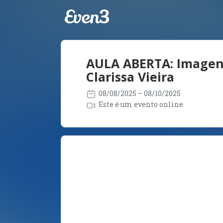
AULA ABERTA: Imagens
Clarissa Vieira
08/08/2025
– 08/10/2025
Este é um evento online