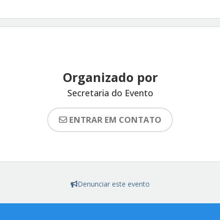
Organizado por
Secretaria do Evento
ENTRAR EM CONTATO
Denunciar este evento