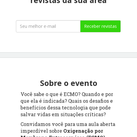
Receber revistas
Sobre o evento
Você sabe o que é ECMO? Quando e por
que ela é indicada? Quais os desafios e
benefícios dessa tecnologia que pode
salvar vidas em situações críticas?
Convidamos você para uma aula aberta
imperdível sobre
Oxigenação por