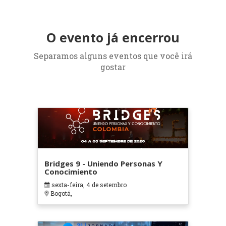
O evento já encerrou
Separamos alguns eventos que você irá
gostar
Bridges 9 - Uniendo Personas Y
Conocimiento
sexta-feira, 4 de setembro
Bogotá,