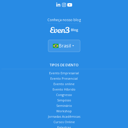
Conheça nosso blog
Brasil
TIPOS DE EVENTO
Evento Empresarial
Evento Presencial
Evento online
Evento Híbrido
Congresso
Simpósio
Seminário
Workshop
Jornadas Acadêmicas
Cursos Online
Palestras