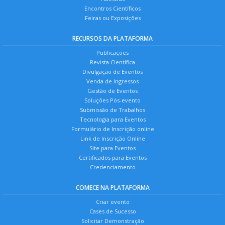
Encontros Científicos
Feiras ou Exposições
RECURSOS DA PLATAFORMA
Publicações
Revista Científica
Divulgação de Eventos
Venda de Ingressos
Gestão de Eventos
Soluções Pós-evento
Submissão de Trabalhos
Tecnologia para Eventos
Formulário de Inscrição online
Link de Inscrição Online
Site para Eventos
Certificados para Eventos
Credenciamento
COMECE NA PLATAFORMA
Criar evento
Cases de Sucesso
Solicitar Demonstração