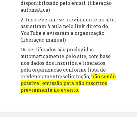
disponibilizado pelo email. (liberação
automática)
2. Inscreveram-se previamente no site,
assistiram à aula pelo link direto do
YouTube e avisaram a organização.
(liberação manual)
Os certificados são produzidos
automaticamente pelo site, com base
nos dados dos inscritos, e liberados
pela organização conforme lista de
credenciamento/solicitação,
não sendo
possível emissão para não inscritos
previamente no evento.