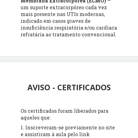
Membrana Extracorpórea (ECMO)
—
um suporte extracorpóreo cada vez
mais presente nas UTIs modernas,
indicado em casos graves de
insuficiência respiratória e/ou cardíaca
refratária ao tratamento convencional.
AVISO - CERTIFICADOS
Os certificados foram liberados para
aqueles que:
1. Inscreveram-se previamente no site
e assistiram à aula pelo link