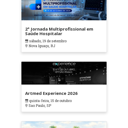
2ª Jornada Multiprofissional em
Saúde Hospitalar
sábado, 19 de setembro
Nova Iguaçu, RJ
Artmed Experience 2026
quinta-feira, 15 de outubro
Sao Paulo, SP