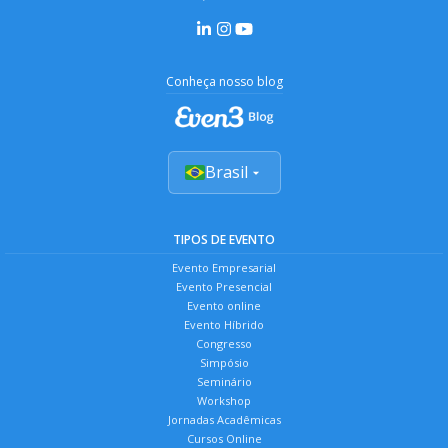
Conheça nosso blog
Brasil
TIPOS DE EVENTO
Evento Empresarial
Evento Presencial
Evento online
Evento Híbrido
Congresso
Simpósio
Seminário
Workshop
Jornadas Acadêmicas
Cursos Online