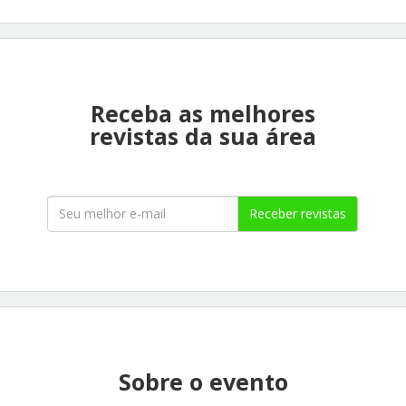
Receba as melhores
revistas da sua área
Receber revistas
Sobre o evento