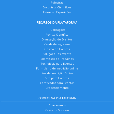
Palestras
Encontros Científicos
Feiras ou Exposições
RECURSOS DA PLATAFORMA
Publicações
Revista Científica
Divulgação de Eventos
Venda de Ingressos
Gestão de Eventos
Soluções Pós-evento
Submissão de Trabalhos
Tecnologia para Eventos
Formulário de Inscrição online
Link de Inscrição Online
Site para Eventos
Certificados para Eventos
Credenciamento
COMECE NA PLATAFORMA
Criar evento
Cases de Sucesso