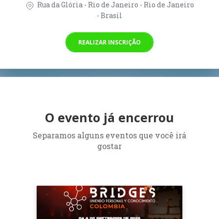
Rua da Glória - Rio de Janeiro - Rio de Janeiro
- Brasil
REALIZAR INSCRIÇÃO
O evento já encerrou
Separamos alguns eventos que você irá
gostar