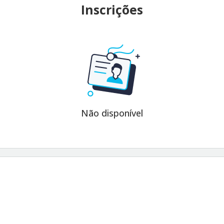
Inscrições
Não disponível