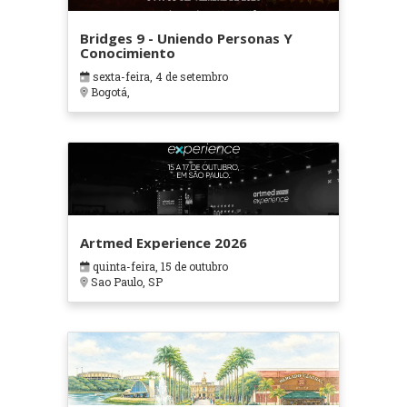
Bridges 9 - Uniendo Personas Y
Conocimiento
sexta-feira, 4 de setembro
Bogotá,
Artmed Experience 2026
quinta-feira, 15 de outubro
Sao Paulo, SP