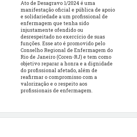
Ato de Desagravo 1/2024 é uma
manifestação oficial e pública de apoio
e solidariedade a um profissional de
enfermagem que tenha sido
injustamente ofendido ou
desrespeitado no exercício de suas
funções. Esse ato é promovido pelo
Conselho Regional de Enfermagem do
Rio de Janeiro (Coren-RJ) e tem como
objetivo reparar a honra e a dignidade
do profissional afetado, além de
reafirmar o compromisso com a
valorização e o respeito aos
profissionais de enfermagem.