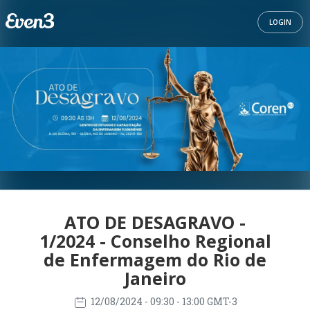
LOGIN
ATO DE DESAGRAVO -
1/2024 - Conselho Regional
de Enfermagem do Rio de
Janeiro
12/08/2024
- 09:30 - 13:00 GMT-3