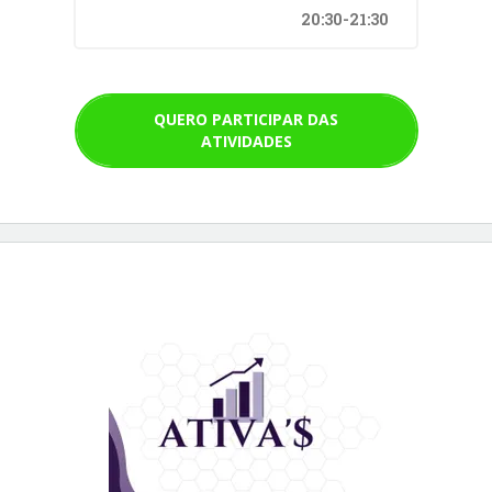
20:30-21:30
QUERO PARTICIPAR DAS
ATIVIDADES