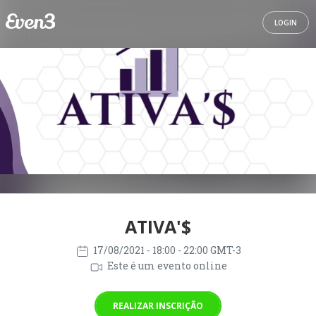
LOGIN
ATIVA'$
17/08/2021
- 18:00 - 22:00 GMT-3
Este é um evento online
REALIZAR INSCRIÇÃO