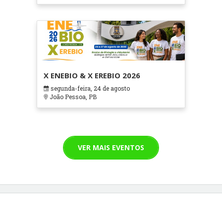
X ENEBIO & X EREBIO 2026
segunda-feira, 24 de agosto
João Pessoa, PB
VER MAIS EVENTOS