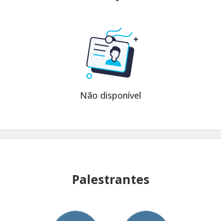
Não disponível
Palestrantes