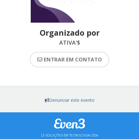
Organizado por
ATIVA'$
ENTRAR EM CONTATO
Denunciar este evento
L3 SOLUÇÕES EM TECNOLOGIA LTDA