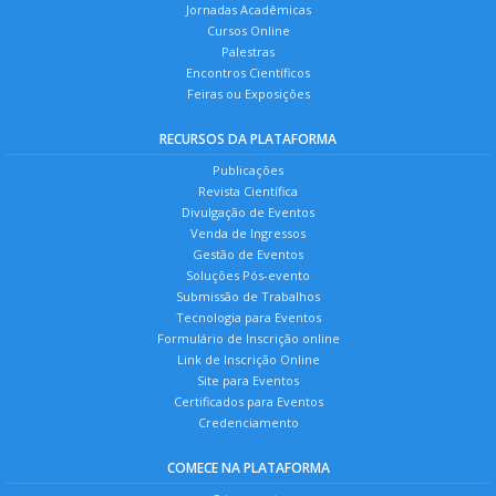
Jornadas Acadêmicas
Cursos Online
Palestras
Encontros Científicos
Feiras ou Exposições
RECURSOS DA PLATAFORMA
Publicações
Revista Científica
Divulgação de Eventos
Venda de Ingressos
Gestão de Eventos
Soluções Pós-evento
Submissão de Trabalhos
Tecnologia para Eventos
Formulário de Inscrição online
Link de Inscrição Online
Site para Eventos
Certificados para Eventos
Credenciamento
COMECE NA PLATAFORMA