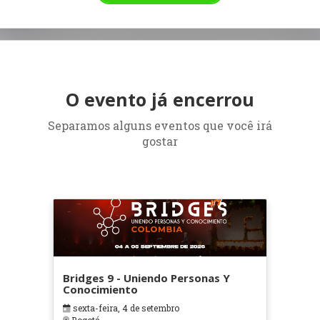
O evento já encerrou
Separamos alguns eventos que você irá
gostar
Bridges 9 - Uniendo Personas Y
Conocimiento
sexta-feira, 4 de setembro