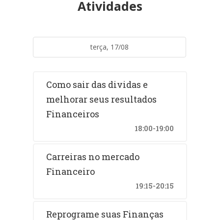
Atividades
terça, 17/08
Como sair das dividas e
melhorar seus resultados
Financeiros
18:00-19:00
Carreiras no mercado
Financeiro
19:15-20:15
Reprograme suas Finanças