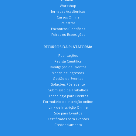
Workshop
Jornadas Acadêmicas
Cursos Online
Palestras
Encontros Científicos
Feiras ou Exposições
RECURSOS DA PLATAFORMA
Publicações
Revista Científica
Divulgação de Eventos
Venda de Ingressos
Gestão de Eventos
Soluções Pós-evento
Submissão de Trabalhos
Tecnologia para Eventos
Formulário de Inscrição online
Link de Inscrição Online
Site para Eventos
Certificados para Eventos
Credenciamento