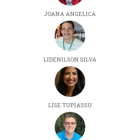
JOANA ANGELICA
LIDENILSON SILVA
LISE TUPIASSU