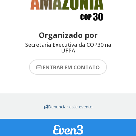
Organizado por
Secretaria Executiva da COP30 na
UFPA
ENTRAR EM CONTATO
Denunciar este evento