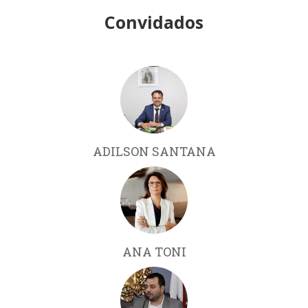
Convidados
ADILSON SANTANA
ANA TONI