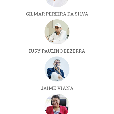
GILMAR PEREIRA DA SILVA
IURY PAULINO BEZERRA
JAIME VIANA