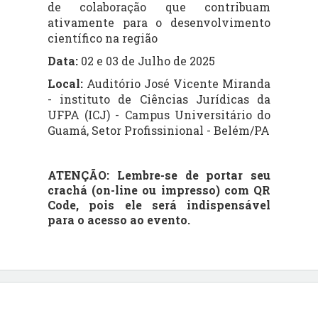
de colaboração que contribuam
ativamente para o desenvolvimento
científico na região
Data:
02 e 03 de Julho de 2025
Local:
Auditório José Vicente Miranda
- instituto de Ciências Jurídicas da
UFPA (ICJ) - Campus Universitário do
Guamá, Setor Profissinional - Belém/PA
ATENÇÃO:
Lembre-se de portar seu
crachá (on-line ou impresso) com
QR
Code
, pois ele será indispensável
para o acesso ao evento.