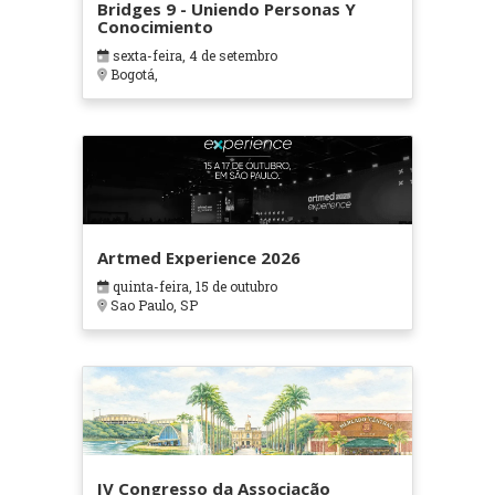
Bridges 9 - Uniendo Personas Y
Conocimiento
sexta-feira, 4 de setembro
Bogotá,
Artmed Experience 2026
quinta-feira, 15 de outubro
Sao Paulo, SP
IV Congresso da Associação