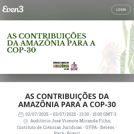
LOGIN
AS CONTRIBUIÇÕES DA
AMAZÔNIA PARA A COP-30
02/07/2025
– 03/07/2025
- 13:30 - 15:00 GMT-3
Auditório José Vicente Miranda Filho,
Instituto de Ciências Jurídicas - UFPA - Belém -
Pará - Brasil