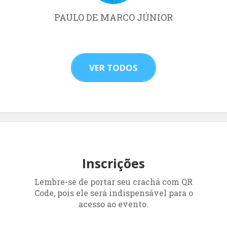
PAULO DE MARCO JÚNIOR
VER TODOS
Inscrições
Lembre-se de portar seu crachá com QR
Code, pois ele será indispensável para o
acesso ao evento.