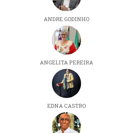
ANDRE GODINHO
ANGELITA PEREIRA
EDNA CASTRO