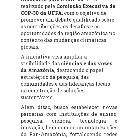
realizado pela
Comissão Executiva da
COP-30 da UFPA
, com o objetivo de
promover um debate qualificado sobre
as contribuições, os desafios e as
oportunidades da região amazônica no
contexto das mudanças climáticas
globais.
A iniciativa visa ampliar a
visibilidade das
ciências e das vozes
da Amazônia
, destacando o papel
estratégico da pesquisa, das
comunidades e das lideranças locais
na construção de soluções
sustentáveis.
Além disso, busca estabelecer novas
parcerias com instituições de ensino,
pesquisa, ciência, tecnologia e
inovação, bem como com organizações
da Pan-Amazônia, fortalecendo redes