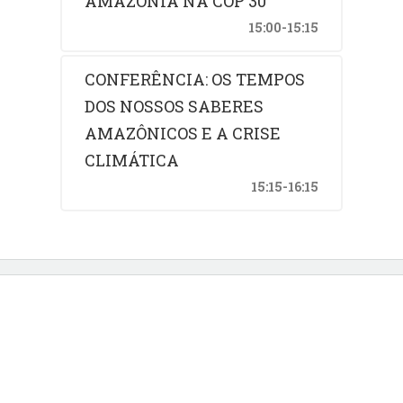
AMAZÔNIA NA COP 30
15:00-15:15
CONFERÊNCIA: OS TEMPOS
DOS NOSSOS SABERES
AMAZÔNICOS E A CRISE
CLIMÁTICA
15:15-16:15