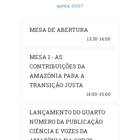
quinta, 03/07
MESA DE ABERTURA
13:30-14:00
MESA 1 - AS
CONTRIBUIÇÕES DA
AMAZÔNIA PARA A
TRANSIÇÃO JUSTA
14:00-15:00
LANÇAMENTO DO QUARTO
NÚMERO DA PUBLICAÇÃO
CIÊNCIA E VOZES DA