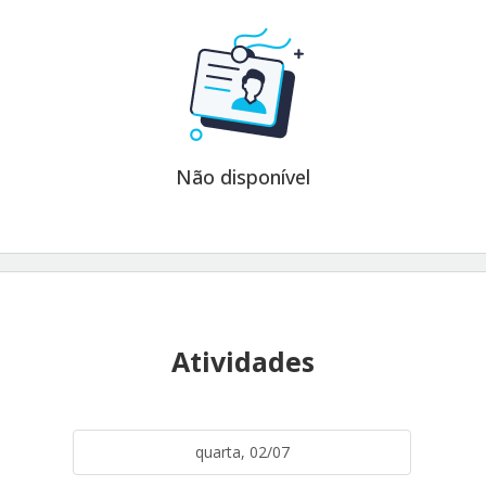
Não disponível
Atividades
quarta, 02/07