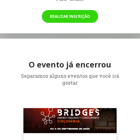
REALIZAR INSCRIÇÃO
O evento já encerrou
Separamos alguns eventos que você irá
gostar