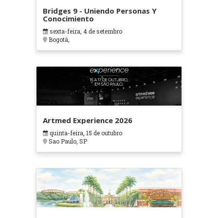
Bridges 9 - Uniendo Personas Y
Conocimiento
sexta-feira, 4 de setembro
Bogotá,
Artmed Experience 2026
quinta-feira, 15 de outubro
Sao Paulo, SP