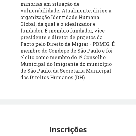
minorias em situação de
vulnerabilidade. Atualmente, dirige a
organização Identidade Humana
Global, da qual é o idealizador e
fundador. É membro fundador, vice-
presidente e diretor de projetos da
Pacto pelo Direito de Migrar - PDMIG. É
membro do Condepe de São Paulo e foi
eleito como membro do 1º Conselho
Municipal do Imigrante do município
de São Paulo, da Secretaria Municipal
dos Direitos Humanos (DH).
Inscrições