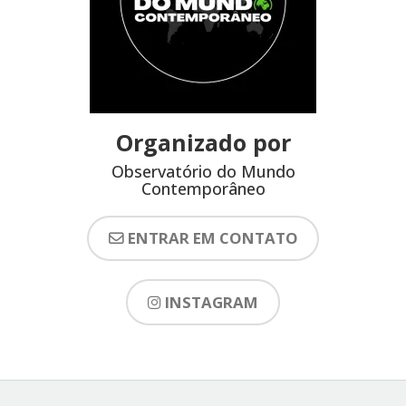
Organizado por
Observatório do Mundo
Contemporâneo
ENTRAR EM CONTATO
INSTAGRAM