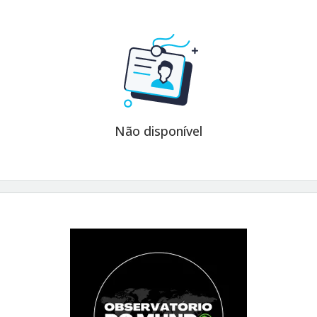
Não disponível