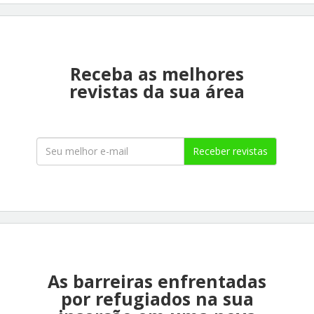
Receba as melhores
revistas da sua área
Receber revistas
As barreiras enfrentadas
por refugiados na sua