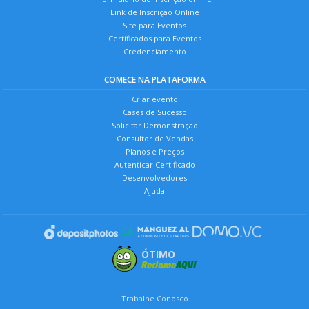
Link de Inscrição Online
Site para Eventos
Certificados para Eventos
Credenciamento
COMECE NA PLATAFORMA
Criar evento
Cases de Sucesso
Solicitar Demonstração
Consultor de Vendas
Planos e Preços
Autenticar Certificado
Desenvolvedores
Ajuda
ÓTIMO
Trabalhe Conosco