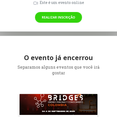
Este é um evento online
REALIZAR INSCRIÇÃO
O evento já encerrou
Separamos alguns eventos que você irá
gostar