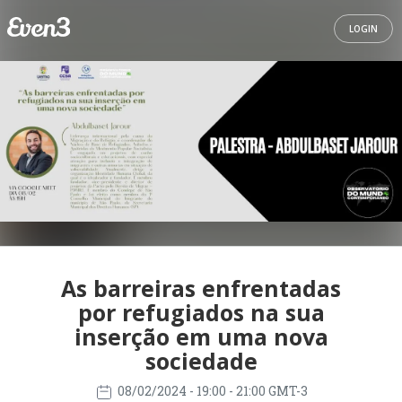
LOGIN
As barreiras enfrentadas
por refugiados na sua
inserção em uma nova
sociedade
08/02/2024
- 19:00 - 21:00 GMT-3