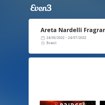
Areta Nardelli Fragra
24/05/2022
– 24/07/2022
Brasil