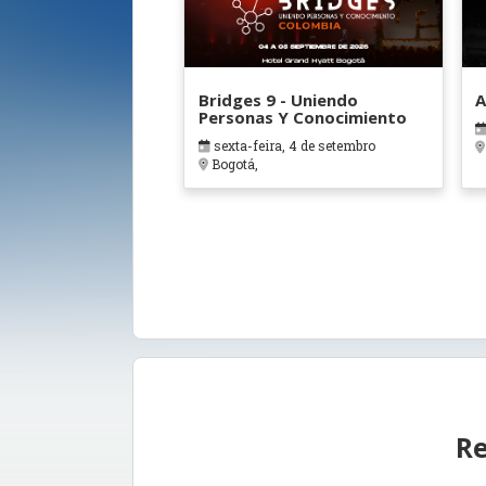
Bridges 9 - Uniendo
A
Personas Y Conocimiento
sexta-feira, 4 de setembro
Bogotá,
Re