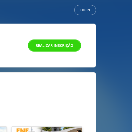
LOGIN
REALIZAR INSCRIÇÃO