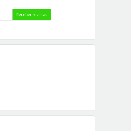
Receber revistas