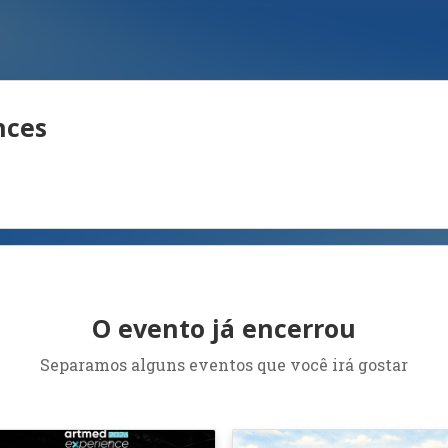
nces
O evento já encerrou
Separamos alguns eventos que você irá gostar