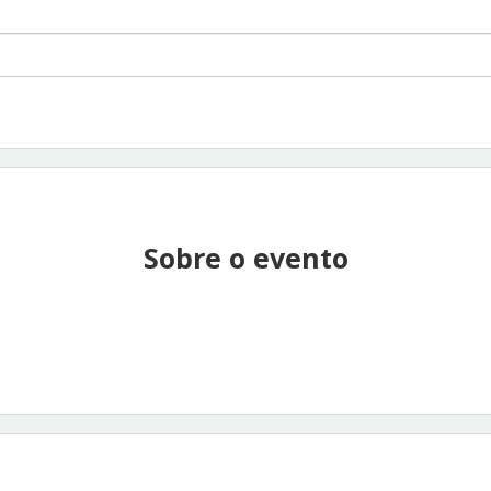
Sobre o evento