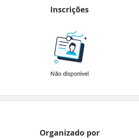
Inscrições
Não disponível
Organizado por