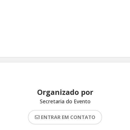
Organizado por
Secretaria do Evento
ENTRAR EM CONTATO