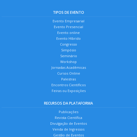
TIPOS DE EVENTO
Evento Empresarial
Evento Presencial
Evento online
Evento Híbrido
Congresso
Simpósio
Seminário
Workshop
Jornadas Acadêmicas
Cursos Online
Palestras
Encontros Científicos
Feiras ou Exposições
RECURSOS DA PLATAFORMA
Publicações
Revista Científica
Divulgação de Eventos
Venda de Ingressos
Gestão de Eventos