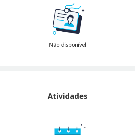
Não disponível
Atividades