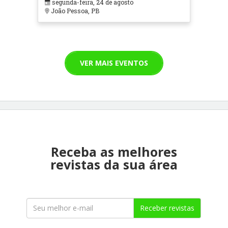
segunda-feira, 24 de agosto
João Pessoa, PB
VER MAIS EVENTOS
Receba as melhores
revistas da sua área
Receber revistas