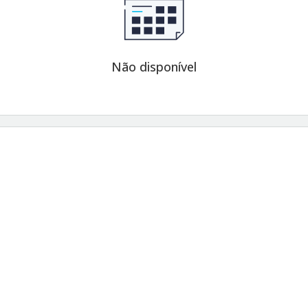
Não disponível