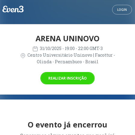
LOGIN
ARENA UNINOVO
31/10/2025
- 19:00 - 22:00 GMT-3
Centro Universitário Uninovo | Facottur -
Olinda - Pernambuco - Brasil
REALIZAR INSCRIÇÃO
O evento já encerrou