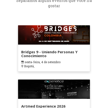
Separamos alguns eventos que você irá
gostar
Bridges 9 - Uniendo Personas Y
Conocimiento
sexta-feira, 4 de setembro
Bogotá,
Artmed Experience 2026