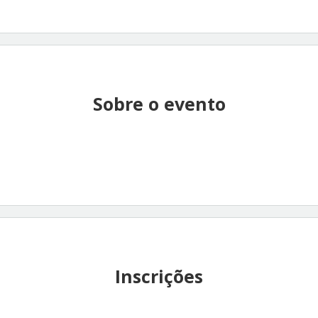
Sobre o evento
Inscrições