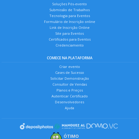
Soluções Pós-evento
Submissão de Trabalhos
Tecnologia para Eventos
Formulário de Inscrição online
Link de Inscrição Online
Site para Eventos
Certificados para Eventos
Credenciamento
COMECE NA PLATAFORMA
Criar evento
Cases de Sucesso
Solicitar Demonstração
Consultor de Vendas
Planos e Preços
Autenticar Certificado
Desenvolvedores
Ajuda
ÓTIMO