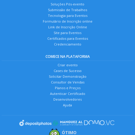
Soluções Pós-evento
Submissão de Trabalhos
Tecnologia para Eventos
Formulário de Inscrição online
Link de Inscrição Online
Site para Eventos
Certificados para Eventos
Credenciamento
COMECE NA PLATAFORMA
Criar evento
Cases de Sucesso
Solicitar Demonstração
Consultor de Vendas
Planos e Preços
Autenticar Certificado
Desenvolvedores
Ajuda
ÓTIMO