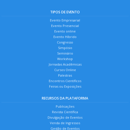
TIPOS DE EVENTO
Evento Empresarial
Evento Presencial
Evento online
Evento Híbrido
Congresso
Simpósio
Seminário
Workshop
Jornadas Acadêmicas
Cursos Online
Palestras
Encontros Científicos
Feiras ou Exposições
RECURSOS DA PLATAFORMA
Publicações
Revista Científica
Divulgação de Eventos
Venda de Ingressos
Gestão de Eventos