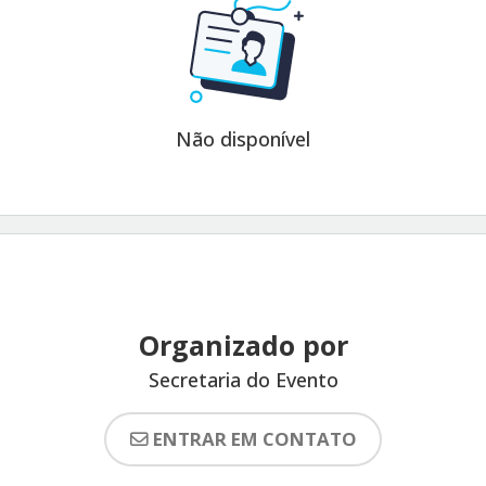
Não disponível
Organizado por
Secretaria do Evento
ENTRAR EM CONTATO