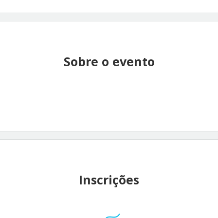
Sobre o evento
Inscrições