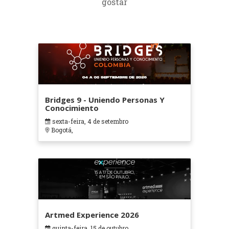
gostar
Bridges 9 - Uniendo Personas Y
Conocimiento
sexta-feira, 4 de setembro
Bogotá,
Artmed Experience 2026
quinta-feira, 15 de outubro