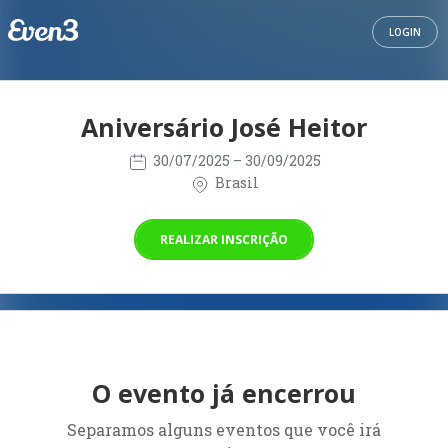
LOGIN
Aniversário José Heitor
30/07/2025
– 30/09/2025
Brasil
REALIZAR INSCRIÇÃO
O evento já encerrou
Separamos alguns eventos que você irá