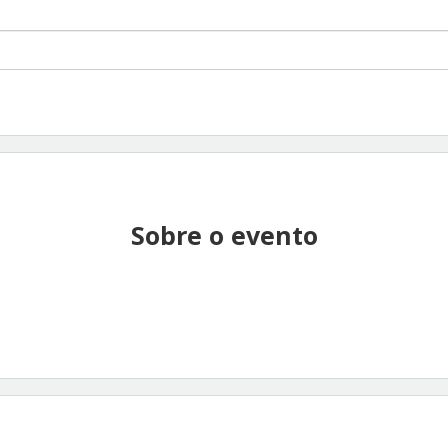
Sobre o evento