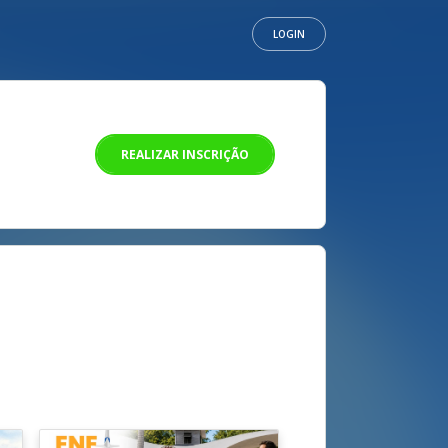
LOGIN
REALIZAR INSCRIÇÃO