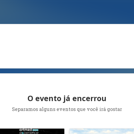
O evento já encerrou
Separamos alguns eventos que você irá gostar