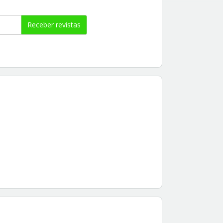
Receber revistas