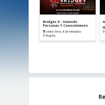
Bridges 9 - Uniendo
A
Personas Y Conocimiento
sexta-feira, 4 de setembro
Bogotá,
Re