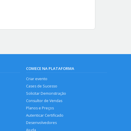
COMECE NA PLATAFORMA
Criar evento
Cases de Sucesso
Solicitar Demonstração
Consultor de Vendas
Planos e Preços
Autenticar Certificado
Desenvolvedores
Ajuda