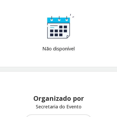
Não disponível
Organizado por
Secretaria do Evento