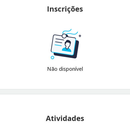
Inscrições
Não disponível
Atividades