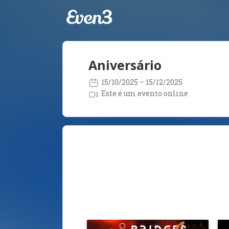
Aniversário
15/10/2025
– 15/12/2025
Este é um evento online