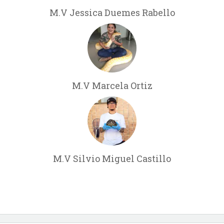
M.V Jessica Duemes Rabello
M.V Marcela Ortiz
M.V Silvio Miguel Castillo