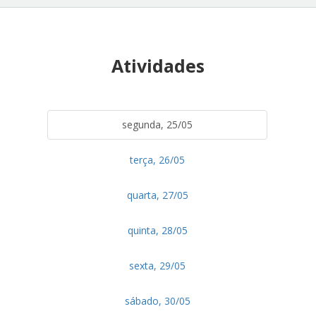
Atividades
segunda, 25/05
terça, 26/05
quarta, 27/05
quinta, 28/05
sexta, 29/05
sábado, 30/05