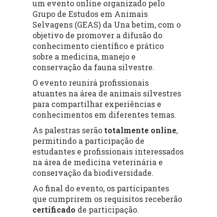
um evento online organizado pelo
Grupo de Estudos em Animais
Selvagens (GEAS) da Una betim, com o
objetivo de promover a difusão do
conhecimento científico e prático
sobre a medicina, manejo e
conservação da fauna silvestre.
O evento reunirá profissionais
atuantes na área de animais silvestres
para compartilhar experiências e
conhecimentos em diferentes temas.
As palestras serão
totalmente online
,
permitindo a participação de
estudantes e profissionais interessados
na área de medicina veterinária e
conservação da biodiversidade.
Ao final do evento, os participantes
que cumprirem os requisitos receberão
certificado
de participação.