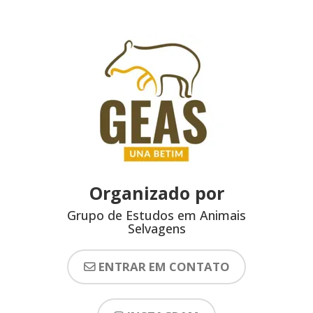
Organizado por
Grupo de Estudos em Animais
Selvagens
ENTRAR EM CONTATO