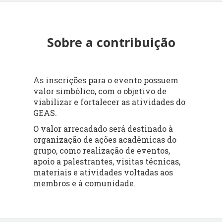
Sobre a contribuição
As inscrições para o evento possuem
valor simbólico, com o objetivo de
viabilizar e fortalecer as atividades do
GEAS.
O valor arrecadado será destinado à
organização de ações acadêmicas do
grupo, como realização de eventos,
apoio a palestrantes, visitas técnicas,
materiais e atividades voltadas aos
membros e à comunidade.