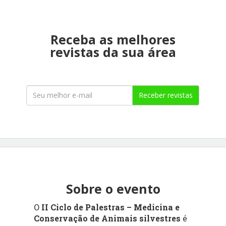
Receba as melhores
revistas da sua área
Receber revistas
Sobre o evento
O
II Ciclo de Palestras – Medicina e
Conservação de Animais silvestres
é