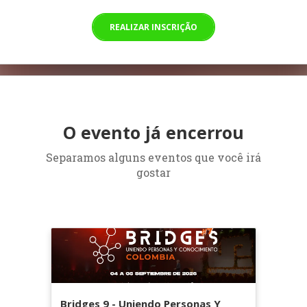
REALIZAR INSCRIÇÃO
O evento já encerrou
Separamos alguns eventos que você irá
gostar
Bridges 9 - Uniendo Personas Y