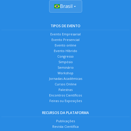
Brasil
TIPOS DE EVENTO
Evento Empresarial
Evento Presencial
Evento online
Evento Híbrido
Congresso
Simpósio
Seminário
Workshop
Jornadas Acadêmicas
Cursos Online
Palestras
Encontros Científicos
Feiras ou Exposições
RECURSOS DA PLATAFORMA
Publicações
Revista Científica