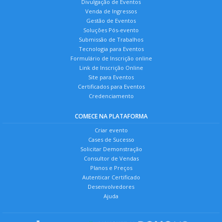
Divulgação de Eventos
Venda de Ingressos
Gestão de Eventos
Soluções Pós-evento
Submissão de Trabalhos
Tecnologia para Eventos
Formulário de Inscrição online
Link de Inscrição Online
Site para Eventos
Certificados para Eventos
Credenciamento
COMECE NA PLATAFORMA
Criar evento
Cases de Sucesso
Solicitar Demonstração
Consultor de Vendas
Planos e Preços
Autenticar Certificado
Desenvolvedores
Ajuda