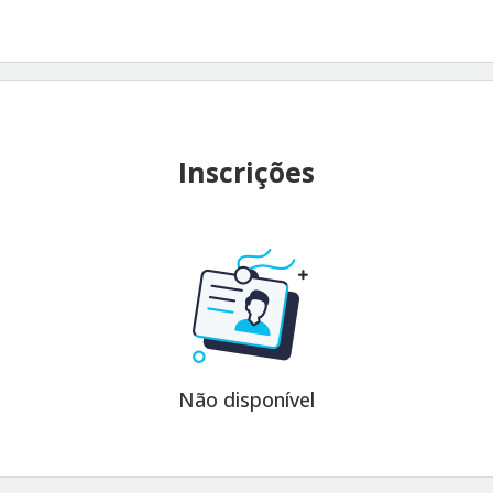
Inscrições
Não disponível