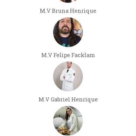
M.V Bruna Henrique
M.V Felipe Facklam
M.V Gabriel Henrique