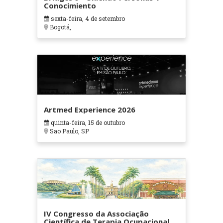
Conocimiento
sexta-feira, 4 de setembro
Bogotá,
Artmed Experience 2026
quinta-feira, 15 de outubro
Sao Paulo, SP
IV Congresso da Associação
Científica de Terapia Ocupacional