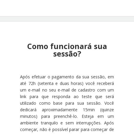
Como funcionará sua
sessão?
Após efetuar o pagamento da sua sessão, em
até 72h (setenta e duas horas) você receberá
um e-mail no seu e-mail de cadastro com um
link para que responda ao teste que será
utilizado como base para sua sessão. Você
dedicará aproximadamente 15min (quinze
minutos) para preenchê-lo. Esteja em um
ambiente tranquilo e sem interrupções. Após
começar, não é possível parar para começar de