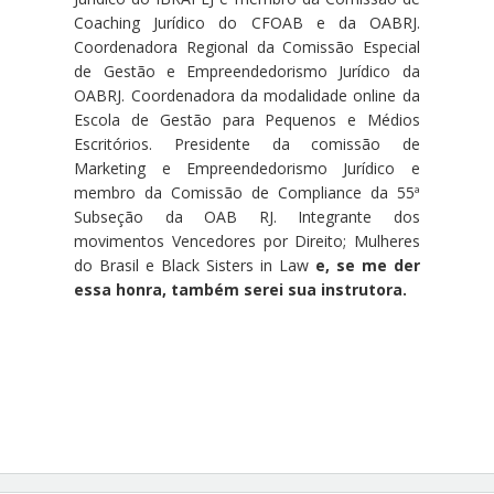
Coaching Jurídico do CFOAB e da
OABRJ.
Coordenadora Regional da Comissão Especial
de Gestão e Empreendedorismo Jurídico da
OABRJ. Coordenadora da modalidade online da
Escola de Gestão para Pequenos e Médios
Escritórios. Presidente da comissão de
Marketing e Empreendedorismo Jurídico e
m
embro da Comissão de Compliance da 55ª
Subseção da OAB RJ
.
Integrante dos
movimentos Vencedores por Direito; Mulheres
do Brasil e Black Sisters in Law
e, se me der
essa honra, também serei sua instrutora.