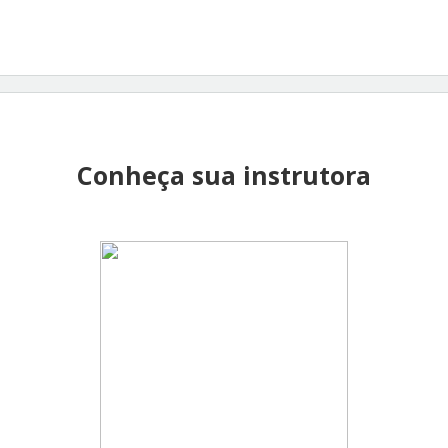
Conheça sua instrutora