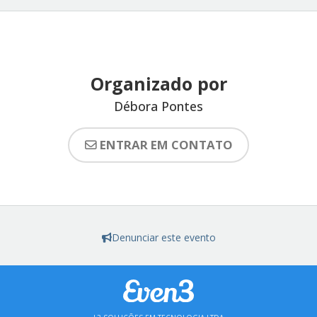
Organizado por
Débora Pontes
ENTRAR EM CONTATO
Denunciar este evento