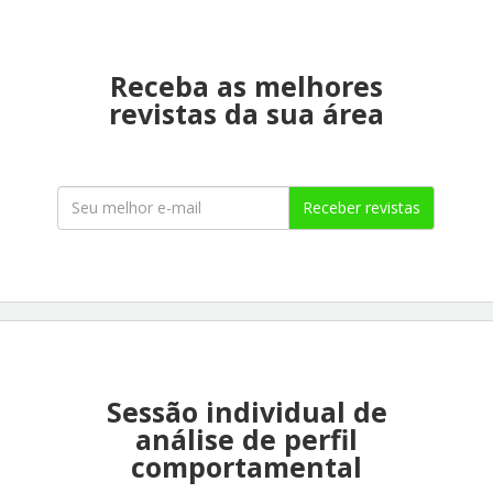
Receba as melhores
revistas da sua área
Receber revistas
Sessão individual de
análise de perfil
comportamental