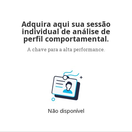
Adquira aqui sua sessão
individual de análise de
perfil comportamental.
A chave para a alta performance.
Não disponível