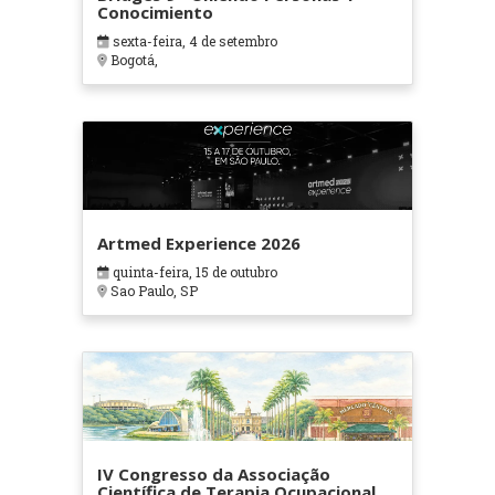
Conocimiento
sexta-feira, 4 de setembro
Bogotá,
Artmed Experience 2026
quinta-feira, 15 de outubro
Sao Paulo, SP
IV Congresso da Associação
Científica de Terapia Ocupacional