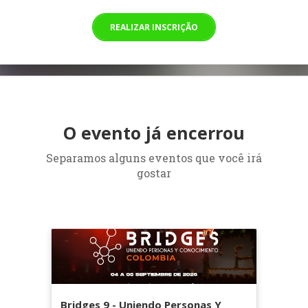
REALIZAR INSCRIÇÃO
O evento já encerrou
Separamos alguns eventos que você irá
gostar
Bridges 9 - Uniendo Personas Y