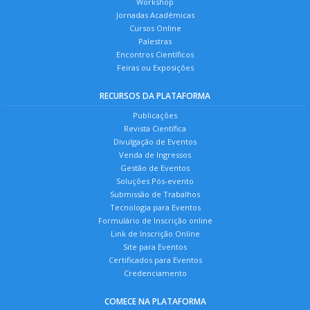
Workshop
Jornadas Acadêmicas
Cursos Online
Palestras
Encontros Científicos
Feiras ou Exposições
RECURSOS DA PLATAFORMA
Publicações
Revista Científica
Divulgação de Eventos
Venda de Ingressos
Gestão de Eventos
Soluções Pós-evento
Submissão de Trabalhos
Tecnologia para Eventos
Formulário de Inscrição online
Link de Inscrição Online
Site para Eventos
Certificados para Eventos
Credenciamento
COMECE NA PLATAFORMA