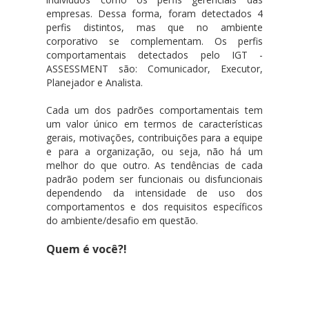
empresas. Dessa forma, foram detectados 4
perfis distintos, mas que no ambiente
corporativo se complementam. Os perfis
comportamentais detectados pelo IGT -
ASSESSMENT são: Comunicador, Executor,
Planejador e Analista.
Cada um dos padrões comportamentais tem
um valor único em termos de características
gerais, motivações, contribuições para a equipe
e para a organização, ou seja, não há um
melhor do que outro. As tendências de cada
padrão podem ser funcionais ou disfuncionais
dependendo da intensidade de uso dos
comportamentos e dos requisitos específicos
do ambiente/desafio em questão.
Quem é você?!