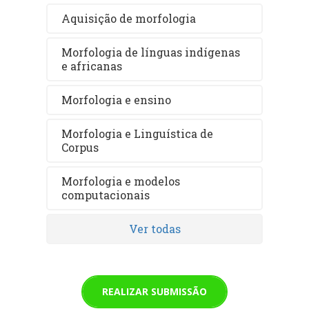
Aquisição de morfologia
Morfologia de línguas indígenas
e africanas
Morfologia e ensino
Morfologia e Linguística de
Corpus
Morfologia e modelos
computacionais
Ver todas
REALIZAR SUBMISSÃO