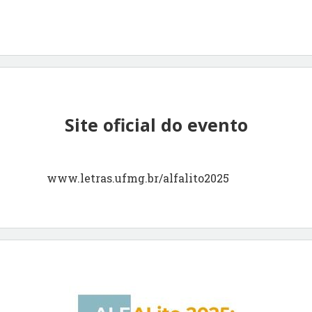
Site oficial do evento
www.letras.ufmg.br/alfalito2025