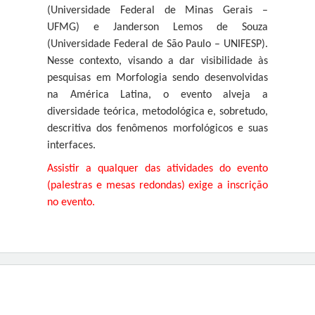
(Universidade Federal de Minas Gerais –
UFMG) e Janderson Lemos de Souza
(Universidade Federal de São Paulo – UNIFESP).
Nesse contexto, visando a dar visibilidade às
pesquisas em Morfologia sendo desenvolvidas
na América Latina, o evento alveja a
diversidade teórica, metodológica e, sobretudo,
descritiva dos fenômenos morfológicos e suas
interfaces.
Assistir a qualquer das atividades do evento
(palestras e mesas redondas) exige a inscrição
no evento.