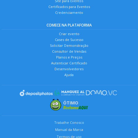
Site para Eventos
Certificados para Eventos
Credenciamento
COMECE NA PLATAFORMA
Criar evento
Cases de Sucesso
Solicitar Demonstração
Consultor de Vendas
Planos e Preços
Autenticar Certificado
Desenvolvedores
Ajuda
ÓTIMO
Trabalhe Conosco
Manual da Marca
Termos de uso