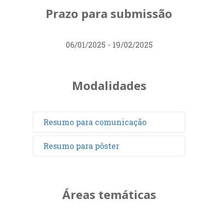
Prazo para submissão
06/01/2025 - 19/02/2025
Modalidades
Resumo para comunicação
Resumo para pôster
Áreas temáticas