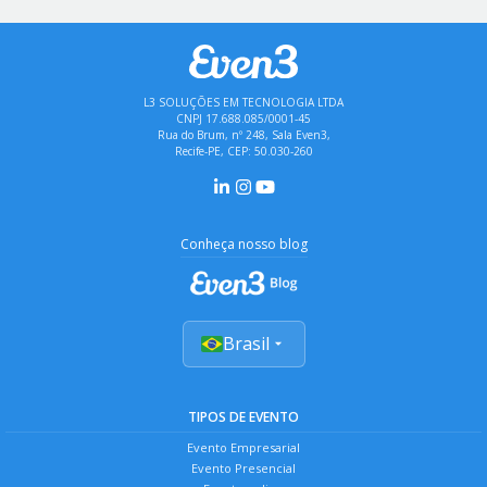
L3 SOLUÇÕES EM TECNOLOGIA LTDA
CNPJ 17.688.085/0001-45
Rua do Brum, nº 248, Sala Even3,
Recife-PE, CEP: 50.030-260
Conheça nosso blog
Brasil
TIPOS DE EVENTO
Evento Empresarial
Evento Presencial