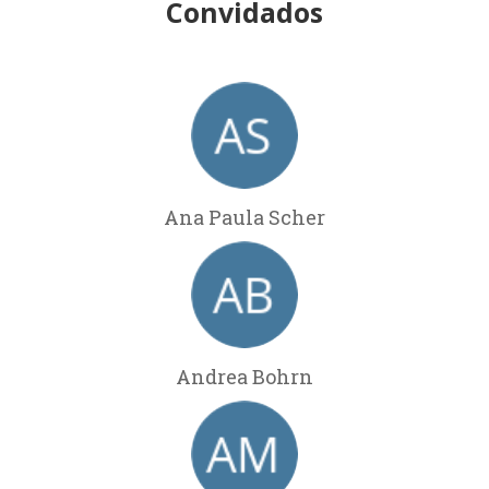
Convidados
Ana Paula Scher
Andrea Bohrn