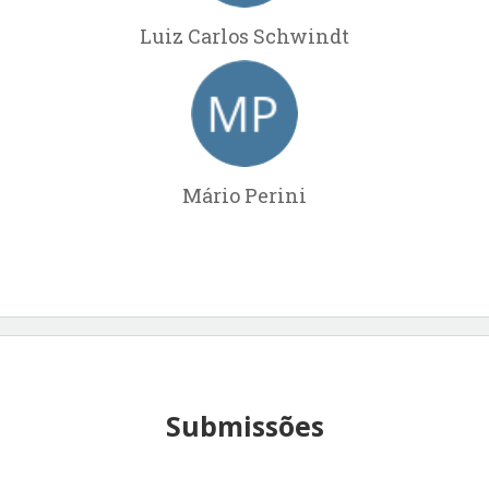
Luiz Carlos Schwindt
Mário Perini
Submissões