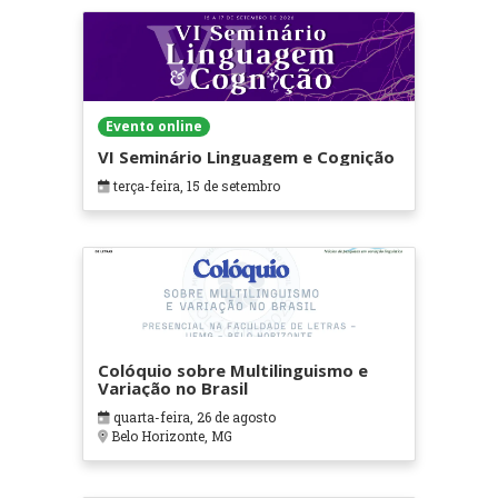
Evento online
VI Seminário Linguagem e Cognição
terça-feira, 15 de setembro
Colóquio sobre Multilinguismo e
Variação no Brasil
quarta-feira, 26 de agosto
Belo Horizonte, MG