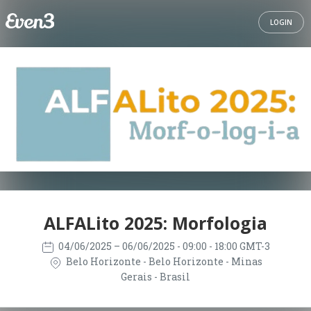
LOGIN
ALFALito 2025: Morfologia
04/06/2025
– 06/06/2025
- 09:00 - 18:00 GMT-3
Belo Horizonte - Belo Horizonte - Minas
Gerais - Brasil