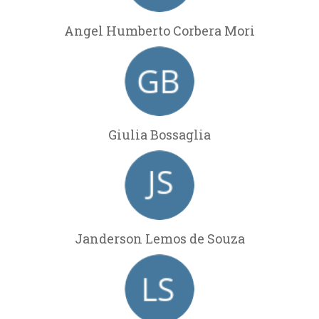
Angel Humberto Corbera Mori
Giulia Bossaglia
Janderson Lemos de Souza