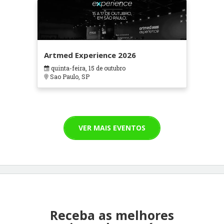
Artmed Experience 2026
quinta-feira, 15 de outubro
Sao Paulo, SP
VER MAIS EVENTOS
Receba as melhores