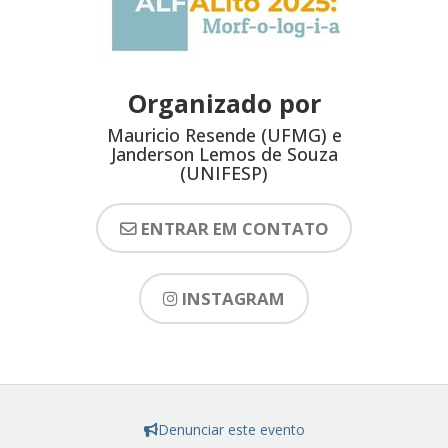
Organizado por
Mauricio Resende (UFMG) e
Janderson Lemos de Souza
(UNIFESP)
ENTRAR EM CONTATO
INSTAGRAM
Denunciar este evento