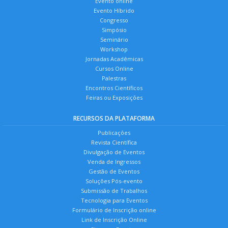
Evento online
Evento Híbrido
Congresso
Simpósio
Seminário
Workshop
Jornadas Acadêmicas
Cursos Online
Palestras
Encontros Científicos
Feiras ou Exposições
RECURSOS DA PLATAFORMA
Publicações
Revista Científica
Divulgação de Eventos
Venda de Ingressos
Gestão de Eventos
Soluções Pós-evento
Submissão de Trabalhos
Tecnologia para Eventos
Formulário de Inscrição online
Link de Inscrição Online