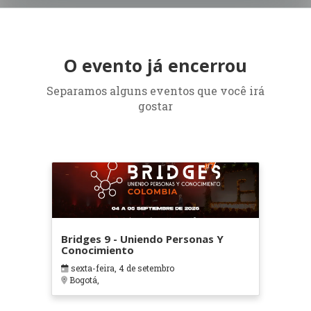
O evento já encerrou
Separamos alguns eventos que você irá
gostar
Bridges 9 - Uniendo Personas Y
Conocimiento
sexta-feira, 4 de setembro
Bogotá,