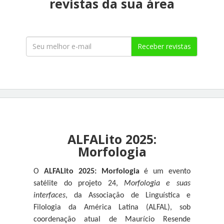
revistas da sua área
Receber revistas
ALFALito 2025:
Morfologia
O
ALFALito 2025: Morfologia
é um evento
satélite do projeto 24,
Morfologia e suas
interfaces
, da Associação de Linguística e
Filologia da América Latina (ALFAL), sob
coordenação atual de Maurício Resende