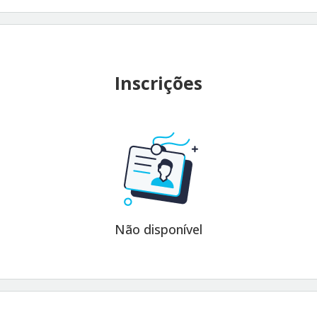
Inscrições
Não disponível