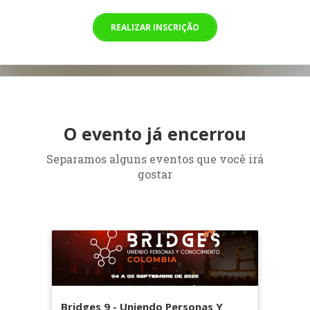
REALIZAR INSCRIÇÃO
O evento já encerrou
Separamos alguns eventos que você irá
gostar
Bridges 9 - Uniendo Personas Y