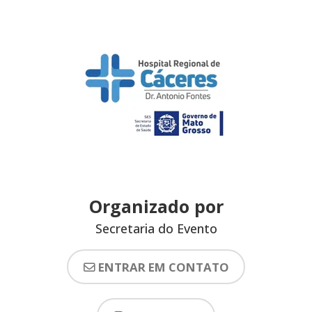
Organizado por
Secretaria do Evento
ENTRAR EM CONTATO