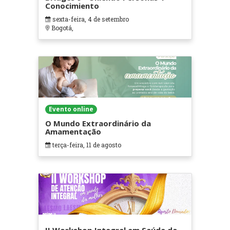
Conocimiento
sexta-feira, 4 de setembro
Bogotá,
Evento online
O Mundo Extraordinário da
Amamentação
terça-feira, 11 de agosto