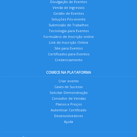
Divulgação de Eventos
Venda de Ingressos
Gestão de Eventos
Soluções Pós-evento
Submissão de Trabalhos
Tecnologia para Eventos
Formulário de Inscrição online
Link de Inscrição Online
Site para Eventos
Certificados para Eventos
Credenciamento
COMECE NA PLATAFORMA
Criar evento
Cases de Sucesso
Solicitar Demonstração
Consultor de Vendas
Planos e Preços
Autenticar Certificado
Desenvolvedores
Ajuda