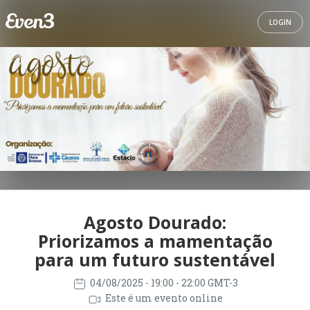
LOGIN
Agosto Dourado:
Priorizamos a mamentação
para um futuro sustentável
04/08/2025
- 19:00 - 22:00 GMT-3
Este é um evento online