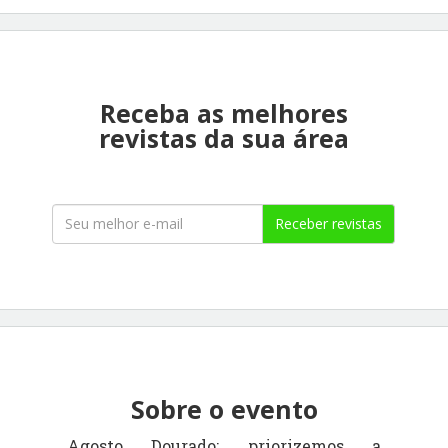
Receba as melhores
revistas da sua área
Receber revistas
Sobre o evento
Agosto Dourado: priorizemos a