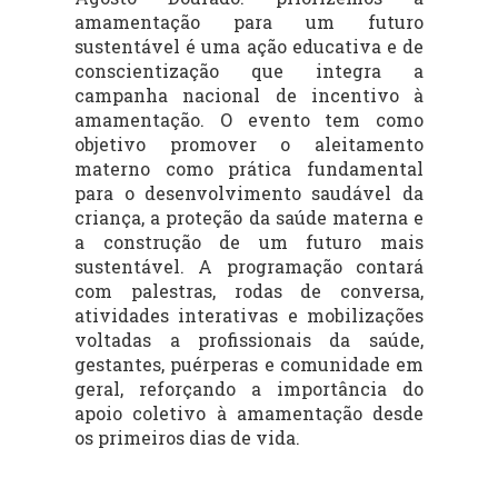
amamentação para um futuro
sustentável
é uma ação educativa e de
conscientização que integra a
campanha nacional de incentivo à
amamentação. O evento tem como
objetivo promover o aleitamento
materno como prática fundamental
para o desenvolvimento saudável da
criança, a proteção da saúde materna e
a construção de um futuro mais
sustentável. A programação contará
com palestras, rodas de conversa,
atividades interativas e mobilizações
voltadas a profissionais da saúde,
gestantes, puérperas e comunidade em
geral, reforçando a importância do
apoio coletivo à amamentação desde
os primeiros dias de vida.