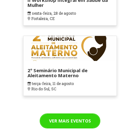
II Workshop Integral em Saúde da
Mulher
sexta-feira, 28 de agosto
Fortaleza, CE
2º Seminário Municipal de
Aleitamento Materno
terça-feira, 11 de agosto
Rio do Sul, SC
VER MAIS EVENTOS