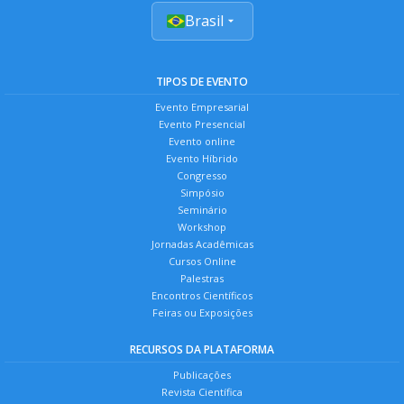
Brasil
TIPOS DE EVENTO
Evento Empresarial
Evento Presencial
Evento online
Evento Híbrido
Congresso
Simpósio
Seminário
Workshop
Jornadas Acadêmicas
Cursos Online
Palestras
Encontros Científicos
Feiras ou Exposições
RECURSOS DA PLATAFORMA
Publicações
Revista Científica