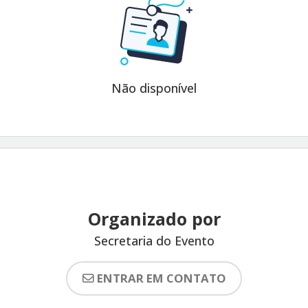
Não disponível
Organizado por
Secretaria do Evento
ENTRAR EM CONTATO