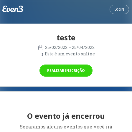
LOGIN
teste
25/02/2022
– 25/04/2022
Este é um evento online
REALIZAR INSCRIÇÃO
O evento já encerrou
Separamos alguns eventos que você irá