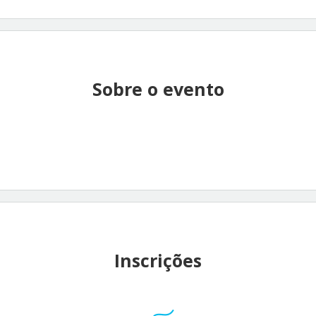
Sobre o evento
Inscrições