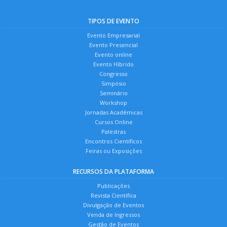
TIPOS DE EVENTO
Evento Empresarial
Evento Presencial
Evento online
Evento Híbrido
Congresso
Simpósio
Seminário
Workshop
Jornadas Acadêmicas
Cursos Online
Palestras
Encontros Científicos
Feiras ou Exposições
RECURSOS DA PLATAFORMA
Publicações
Revista Científica
Divulgação de Eventos
Venda de Ingressos
Gestão de Eventos