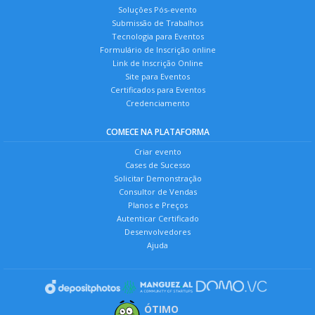
Soluções Pós-evento
Submissão de Trabalhos
Tecnologia para Eventos
Formulário de Inscrição online
Link de Inscrição Online
Site para Eventos
Certificados para Eventos
Credenciamento
COMECE NA PLATAFORMA
Criar evento
Cases de Sucesso
Solicitar Demonstração
Consultor de Vendas
Planos e Preços
Autenticar Certificado
Desenvolvedores
Ajuda
ÓTIMO