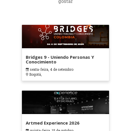
gostar
Bridges 9 - Uniendo Personas Y
Conocimiento
sexta-feira, 4 de setembro
Bogotá,
Artmed Experience 2026
quinta-feira, 15 de outubro