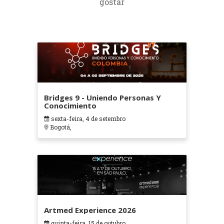
gostar
Bridges 9 - Uniendo Personas Y
Conocimiento
sexta-feira, 4 de setembro
Bogotá,
Artmed Experience 2026
quinta-feira, 15 de outubro