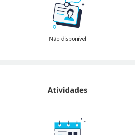
Não disponível
Atividades