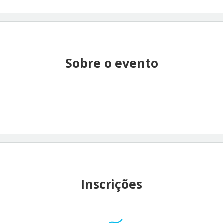
Sobre o evento
Inscrições