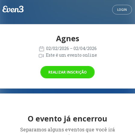
LOGIN
Agnes
02/02/2026
– 02/04/2026
Este é um evento online
REALIZAR INSCRIÇÃO
O evento já encerrou
Separamos alguns eventos que você irá