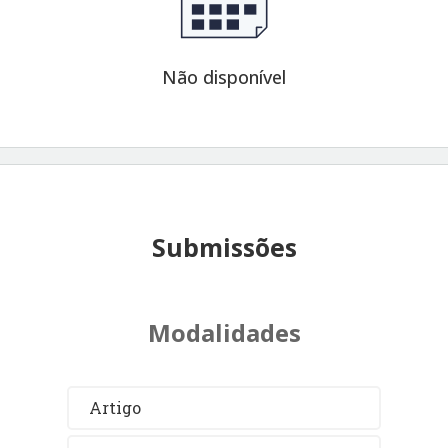
Não disponível
Submissões
Modalidades
Artigo