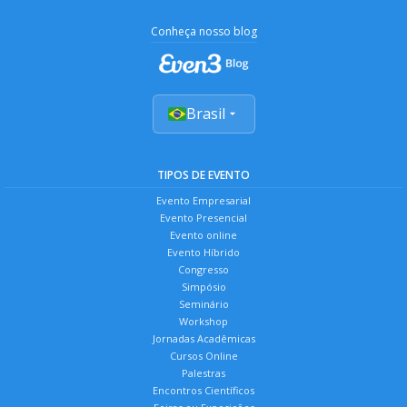
Conheça nosso blog
Brasil
TIPOS DE EVENTO
Evento Empresarial
Evento Presencial
Evento online
Evento Híbrido
Congresso
Simpósio
Seminário
Workshop
Jornadas Acadêmicas
Cursos Online
Palestras
Encontros Científicos