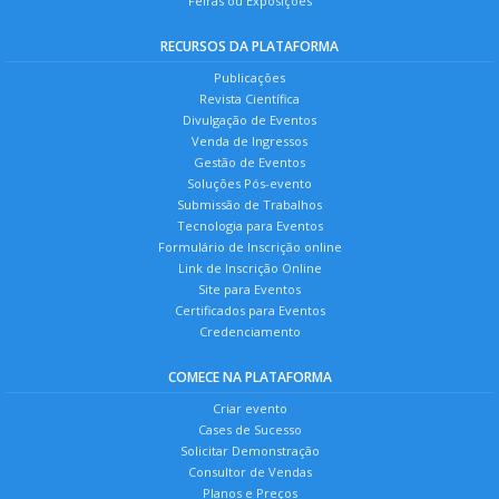
Feiras ou Exposições
RECURSOS DA PLATAFORMA
Publicações
Revista Científica
Divulgação de Eventos
Venda de Ingressos
Gestão de Eventos
Soluções Pós-evento
Submissão de Trabalhos
Tecnologia para Eventos
Formulário de Inscrição online
Link de Inscrição Online
Site para Eventos
Certificados para Eventos
Credenciamento
COMECE NA PLATAFORMA
Criar evento
Cases de Sucesso
Solicitar Demonstração
Consultor de Vendas
Planos e Preços