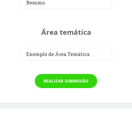
Resumo
Área temática
Exemplo de Área Temática
REALIZAR SUBMISSÃO