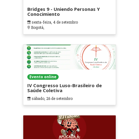
Bridges 9 - Uniendo Personas Y
Conocimiento
sexta-feira, 4 de setembro
Bogotá,
Evento online
IV Congresso Luso-Brasileiro de
Saúde Coletiva
sábado, 26 de setembro