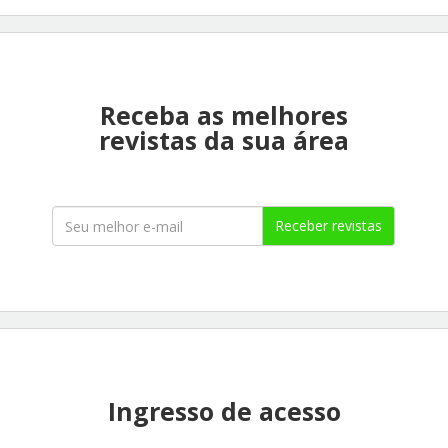
Receba as melhores
revistas da sua área
Receber revistas
Ingresso de acesso