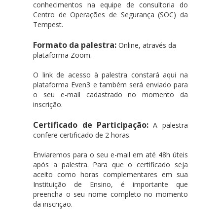
conhecimentos na equipe de consultoria do
Centro de Operações de Segurança (SOC) da
Tempest.
Formato da palestra:
Online, através da
plataforma Zoom.
O link de acesso à palestra constará aqui na
plataforma Even3 e também será enviado para
o seu e-mail cadastrado no momento da
inscrição.
Certificado de Participação:
A palestra
confere certificado de 2 horas.
Enviaremos para o seu e-mail em até 48h úteis
após a palestra. Para que o certificado seja
aceito como horas complementares em sua
Instituição de Ensino, é importante que
preencha o seu nome completo no momento
da inscrição.