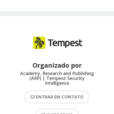
Organizado por
Academy, Research and Publishing
(ARP) | Tempest Security
Intelligence
ENTRAR EM CONTATO