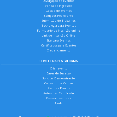
Divulgação de Eventos
Venda de Ingressos
Gestão de Eventos
Soluções Pós-evento
Submissão de Trabalhos
Tecnologia para Eventos
Formulário de Inscrição online
Link de Inscrição Online
Site para Eventos
Certificados para Eventos
Credenciamento
COMECE NA PLATAFORMA
Criar evento
Cases de Sucesso
Solicitar Demonstração
Consultor de Vendas
Planos e Preços
Autenticar Certificado
Desenvolvedores
Ajuda