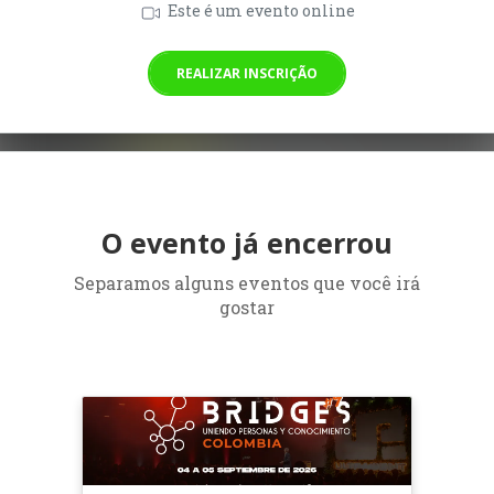
Este é um evento online
REALIZAR INSCRIÇÃO
O evento já encerrou
Separamos alguns eventos que você irá
gostar