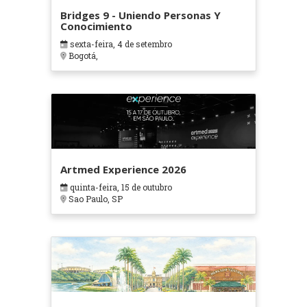
Bridges 9 - Uniendo Personas Y
Conocimiento
sexta-feira, 4 de setembro
Bogotá,
Artmed Experience 2026
quinta-feira, 15 de outubro
Sao Paulo, SP