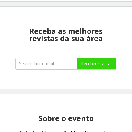
Receba as melhores
revistas da sua área
Receber revistas
Sobre o evento