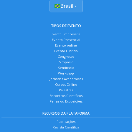
Brasil
TIPOS DE EVENTO
Evento Empresarial
Evento Presencial
Evento online
Evento Híbrido
Congresso
Simpósio
Seminário
Workshop
Jornadas Acadêmicas
Cursos Online
Palestras
Encontros Científicos
Feiras ou Exposições
RECURSOS DA PLATAFORMA
Publicações
Revista Científica