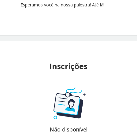
Esperamos você na nossa palestra! Até lá!
Inscrições
Não disponível