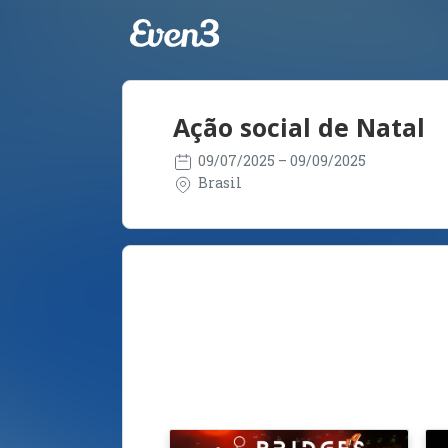
Ação social de Natal
09/07/2025
– 09/09/2025
Brasil