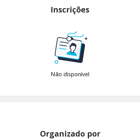
Inscrições
Não disponível
Organizado por