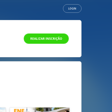
LOGIN
REALIZAR INSCRIÇÃO