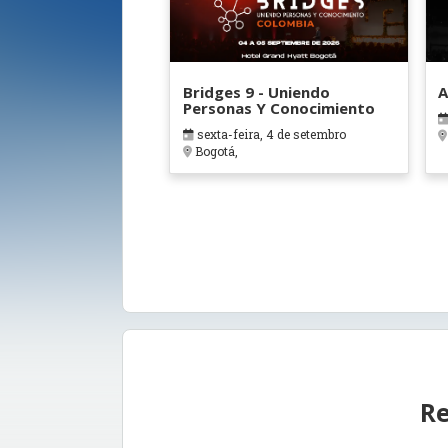
Bridges 9 - Uniendo
A
Personas Y Conocimiento
sexta-feira, 4 de setembro
Bogotá,
Re