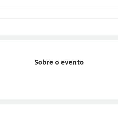
Sobre o evento