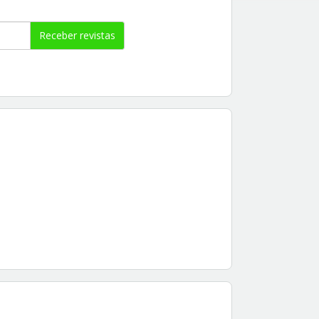
Receber revistas