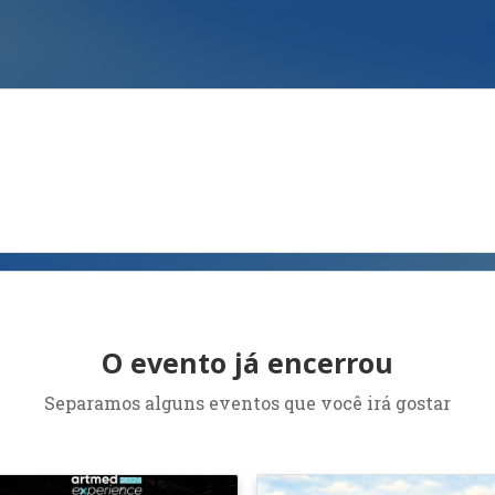
O evento já encerrou
Separamos alguns eventos que você irá gostar