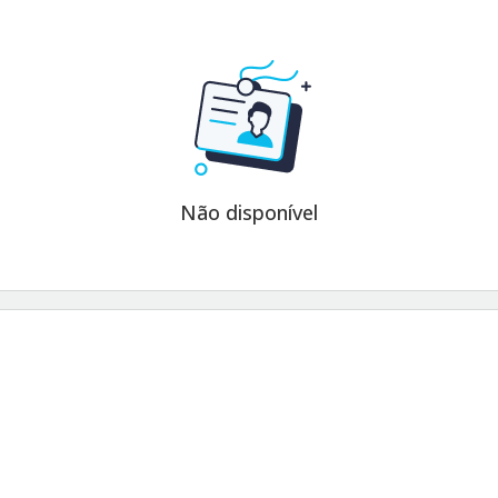
Não disponível