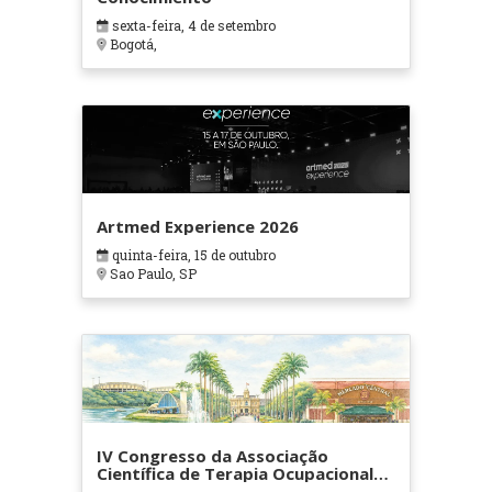
sexta-feira, 4 de setembro
Bogotá,
Artmed Experience 2026
quinta-feira, 15 de outubro
Sao Paulo, SP
IV Congresso da Associação
Científica de Terapia Ocupacional
em Contextos Hospitalares e