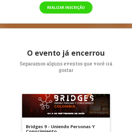
REALIZAR INSCRIÇÃO
O evento já encerrou
Separamos alguns eventos que você irá
gostar
Bridges 9 - Uniendo Personas Y
Conocimiento