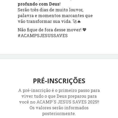
profundo com Deus
!
Serão três dias de muito louvor,
palavra e momentos marcantes que
vão transformar sua vida. 🚀🔥
Não fique de fora desse mover! 💖
#ACAMPSJESUSSAVES
PRÉ-INSCRIÇÕES
A pré-inscrição é o primeiro passo para
viver tudo o que Deus preparou para
você no ACAMP`S JESUS SAVES 2025!!
Os valores serão informados
posteriormente.