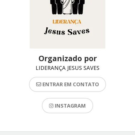
Organizado por
LIDERANÇA JESUS SAVES
ENTRAR EM CONTATO
INSTAGRAM