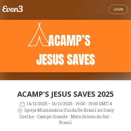
LOGIN
ACAMP'S JESUS SAVES 2025
14/11/2025
– 16/11/2025
- 19:00 - 19:00 GMT-4
Igreja Missionária Unida Do Brasil no Iracy
Coelho - Campo Grande - Mato Grosso do Sul -
Brasil