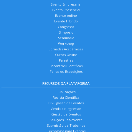
Evento Empresarial
Evento Presencial
Evento online
Evento Híbrido
Congresso
Simpósio
Seminário
Workshop
Jornadas Acadêmicas
Cursos Online
Palestras
Encontros Científicos
Feiras ou Exposições
RECURSOS DA PLATAFORMA
Publicações
Revista Científica
Divulgação de Eventos
Venda de Ingressos
Gestão de Eventos
Soluções Pós-evento
Submissão de Trabalhos
Tecnologia para Eventos