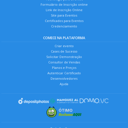
Formulário de Inscrição online
Link de Inscrição Online
Site para Eventos
Certificados para Eventos
Credenciamento
COMECE NA PLATAFORMA
Criar evento
Cases de Sucesso
Solicitar Demonstração
Consultor de Vendas
Planos e Preços
Autenticar Certificado
Desenvolvedores
Ajuda
ÓTIMO