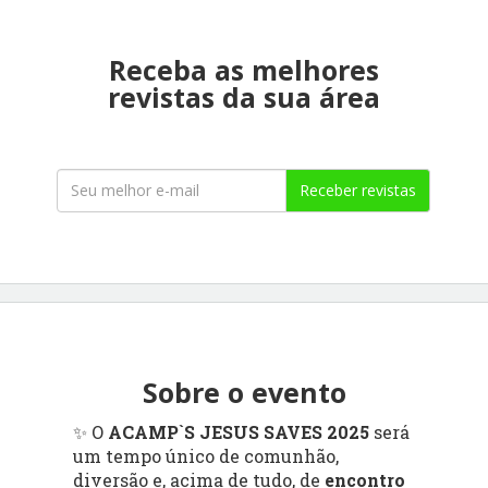
Receba as melhores
revistas da sua área
Receber revistas
Sobre o evento
✨ O
ACAMP`S JESUS SAVES 2025
será
um tempo único de comunhão,
diversão e, acima de tudo, de
encontro