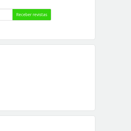
Receber revistas