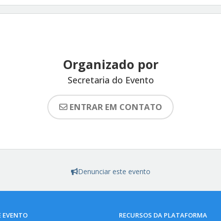
Organizado por
Secretaria do Evento
ENTRAR EM CONTATO
Denunciar este evento
E EVENTO
RECURSOS DA PLATAFORMA