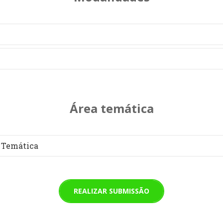
Área temática
 Temática
REALIZAR SUBMISSÃO