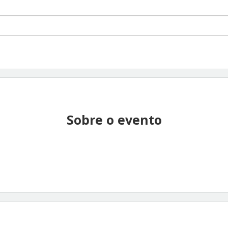
Sobre o evento