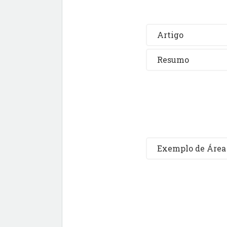
Artigo
Resumo
Exemplo de Área