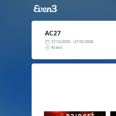
AC27
27/11/2025
– 27/01/2026
Brasil