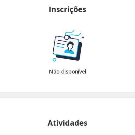
Inscrições
Não disponível
Atividades