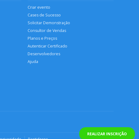
Criar evento
Cases de Sucesso
Solicitar Demonstração
Consultor de Vendas
Planos e Preços
Autenticar Certificado
Desenvolvedores
Ajuda
REALIZAR INSCRIÇÃO