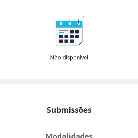
Não disponível
Submissões
Modalidades