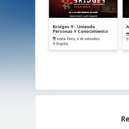
Bridges 9 - Uniendo
A
Personas Y Conocimiento
sexta-feira, 4 de setembro
Bogotá,
Re