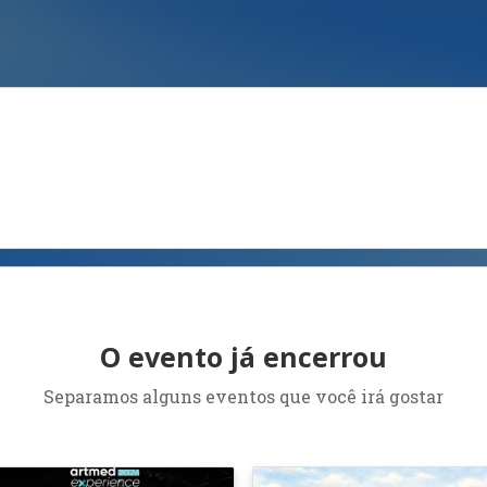
O evento já encerrou
Separamos alguns eventos que você irá gostar