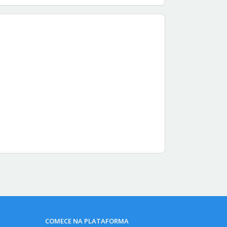
COMECE NA PLATAFORMA