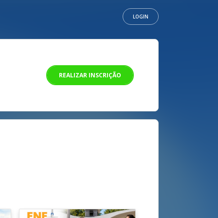
LOGIN
REALIZAR INSCRIÇÃO