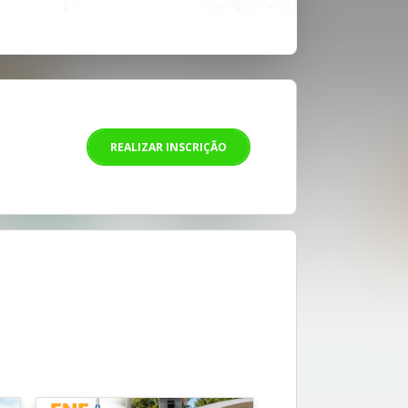
REALIZAR INSCRIÇÃO