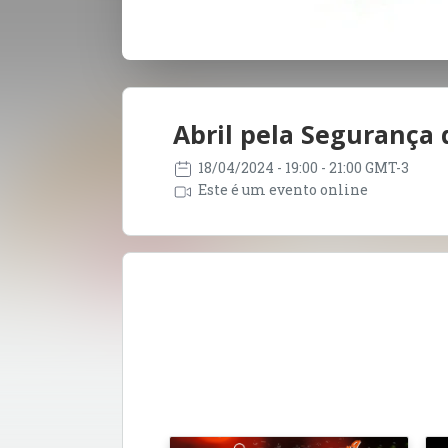
Abril pela Segurança 
18/04/2024
- 19:00 - 21:00 GMT-3
Este é um evento online