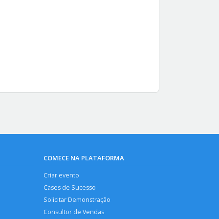
COMECE NA PLATAFORMA
Criar evento
Cases de Sucesso
Solicitar Demonstração
Consultor de Vendas