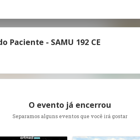
do Paciente - SAMU 192 CE
O evento já encerrou
Separamos alguns eventos que você irá gostar