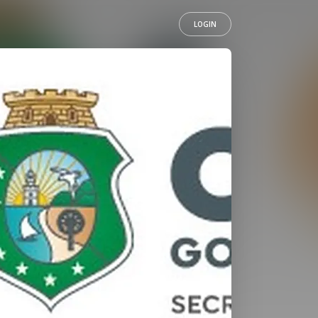
LOGIN