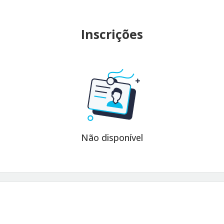
Inscrições
Não disponível