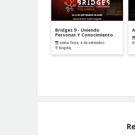
Bridges 9 - Uniendo
A
Personas Y Conocimiento
sexta-feira, 4 de setembro
Bogotá,
Re