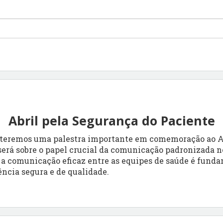
Abril pela Segurança do Paciente
h, teremos uma palestra importante em comemoração ao A
 será sobre o papel crucial da comunicação padronizada
a comunicação eficaz entre as equipes de saúde é funda
ência segura e de qualidade.