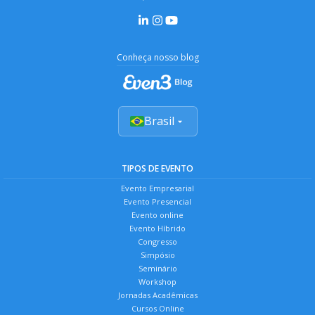
Conheça nosso blog
Brasil
TIPOS DE EVENTO
Evento Empresarial
Evento Presencial
Evento online
Evento Híbrido
Congresso
Simpósio
Seminário
Workshop
Jornadas Acadêmicas
Cursos Online