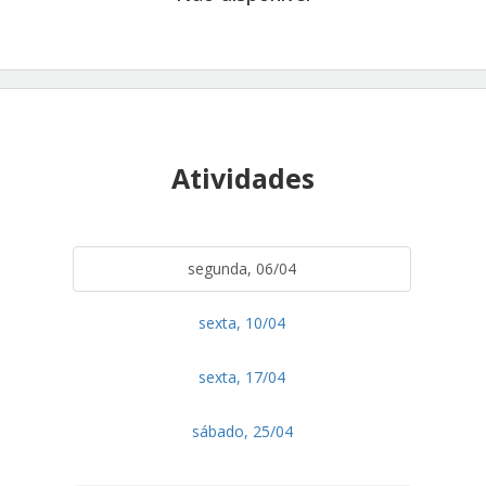
Atividades
segunda, 06/04
sexta, 10/04
sexta, 17/04
sábado, 25/04