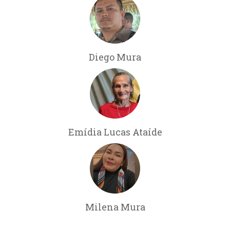
Diego Mura
Emídia Lucas Ataíde
Milena Mura