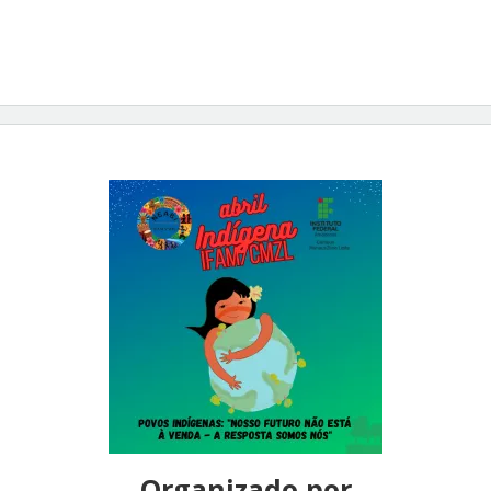
Organizado por