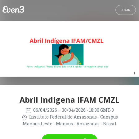
LOGIN
Abril Indígena IFAM CMZL
06/04/2026
– 30/04/2026
- 18:30 GMT-3
Instituto Federal do Amazonas - Campus
Manaus Leste - Manaus - Amazonas - Brasil