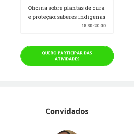
Oficina sobre plantas de cura
e proteção: saberes indígenas
18:30-20:00
QUERO PARTICIPAR DAS
ATIVIDADES
Convidados