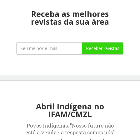
Receba as melhores
revistas da sua área
Receber revistas
Abril Indígena no
IFAM/CMZL
Povos Indígenas: "Nosso futuro não
está à venda - a resposta somos nós"