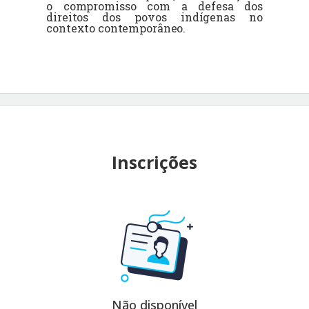
o compromisso com a defesa dos
direitos dos povos indígenas no
contexto contemporâneo.
Inscrições
Não disponível