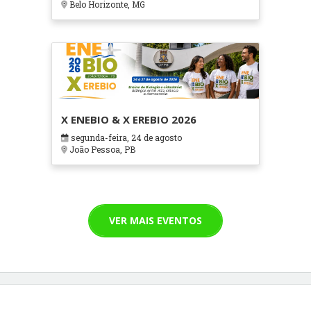
Belo Horizonte, MG
X ENEBIO & X EREBIO 2026
segunda-feira, 24 de agosto
João Pessoa, PB
VER MAIS EVENTOS