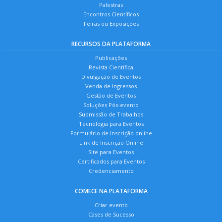
Palestras
Encontros Científicos
Feiras ou Exposições
RECURSOS DA PLATAFORMA
Publicações
Revista Científica
Divulgação de Eventos
Venda de Ingressos
Gestão de Eventos
Soluções Pós-evento
Submissão de Trabalhos
Tecnologia para Eventos
Formulário de Inscrição online
Link de Inscrição Online
Site para Eventos
Certificados para Eventos
Credenciamento
COMECE NA PLATAFORMA
Criar evento
Cases de Sucesso