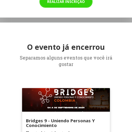
REALIZAR INSCRIÇÃO
O evento já encerrou
Separamos alguns eventos que você irá
gostar
Bridges 9 - Uniendo Personas Y
Conocimiento