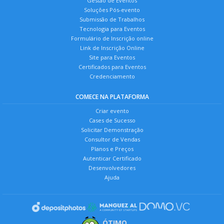
Gestão de Eventos
Soluções Pós-evento
Submissão de Trabalhos
Tecnologia para Eventos
Formulário de Inscrição online
Link de Inscrição Online
Site para Eventos
Certificados para Eventos
Credenciamento
COMECE NA PLATAFORMA
Criar evento
Cases de Sucesso
Solicitar Demonstração
Consultor de Vendas
Planos e Preços
Autenticar Certificado
Desenvolvedores
Ajuda
ÓTIMO