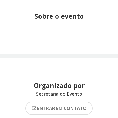
Sobre o evento
Organizado por
Secretaria do Evento
ENTRAR EM CONTATO