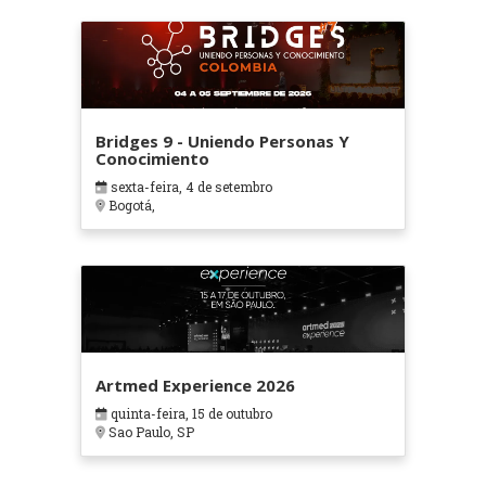
Bridges 9 - Uniendo Personas Y
Conocimiento
sexta-feira, 4 de setembro
Bogotá,
Artmed Experience 2026
quinta-feira, 15 de outubro
Sao Paulo, SP