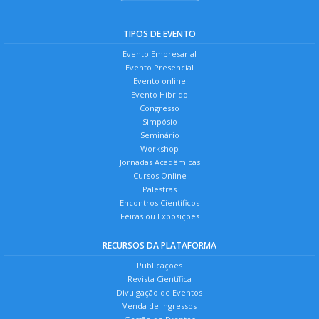
TIPOS DE EVENTO
Evento Empresarial
Evento Presencial
Evento online
Evento Híbrido
Congresso
Simpósio
Seminário
Workshop
Jornadas Acadêmicas
Cursos Online
Palestras
Encontros Científicos
Feiras ou Exposições
RECURSOS DA PLATAFORMA
Publicações
Revista Científica
Divulgação de Eventos
Venda de Ingressos