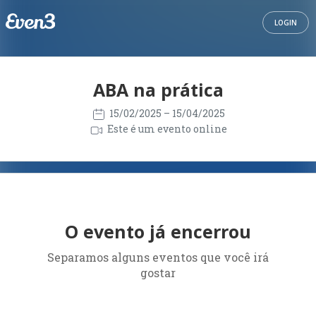
LOGIN
ABA na prática
15/02/2025
– 15/04/2025
Este é um evento online
O evento já encerrou
Separamos alguns eventos que você irá
gostar