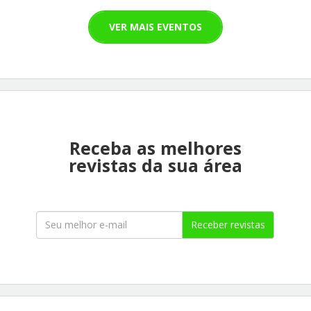
VER MAIS EVENTOS
Receba as melhores
revistas da sua área
Receber revistas