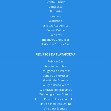
Evento Híbrido
Congresso
Simpósio
Seminário
Workshop
Jornadas Acadêmicas
Cursos Online
Palestras
Encontros Científicos
Feiras ou Exposições
RECURSOS DA PLATAFORMA
Publicações
Revista Científica
Divulgação de Eventos
Venda de Ingressos
Gestão de Eventos
Soluções Pós-evento
Submissão de Trabalhos
Tecnologia para Eventos
Formulário de Inscrição online
Link de Inscrição Online
Site para Eventos