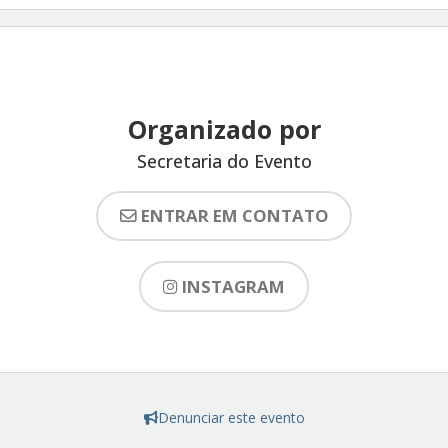
Organizado por
Secretaria do Evento
ENTRAR EM CONTATO
INSTAGRAM
Denunciar este evento