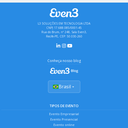
L3 SOLUÇÕES EM TECNOLOGIA LTDA
CNPJ 17.688.085/0001-45
Rua do Brum, nº 248, Sala Even3,
Recife-PE, CEP: 50.030-260
Conheça nosso blog
Brasil
TIPOS DE EVENTO
Evento Empresarial
Evento Presencial
Evento online