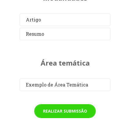
Artigo
Resumo
Área temática
Exemplo de Área Temática
REALIZAR SUBMISSÃO