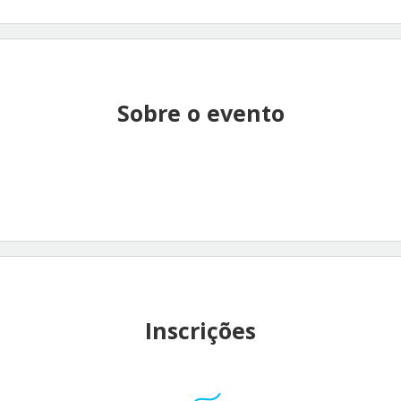
Sobre o evento
Inscrições