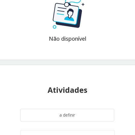
Não disponível
Atividades
a definir