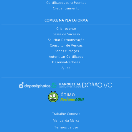
Certificados para Eventos
Credenciamento
COMECE NA PLATAFORMA
Criar evento
Cases de Sucesso
Solicitar Demonstração
Consultor de Vendas
Planos e Preços
Autenticar Certificado
Desenvolvedores
Ajuda
ÓTIMO
Trabalhe Conosco
Manual da Marca
Termos de uso