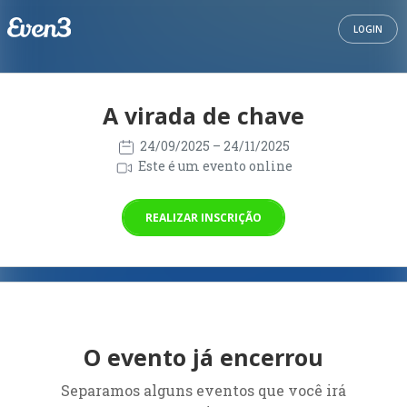
LOGIN
A virada de chave
24/09/2025
– 24/11/2025
Este é um evento online
REALIZAR INSCRIÇÃO
O evento já encerrou
Separamos alguns eventos que você irá