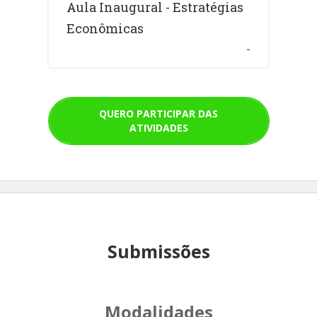
Aula Inaugural - Estratégias
Econômicas
-
QUERO PARTICIPAR DAS
ATIVIDADES
Submissões
Modalidades