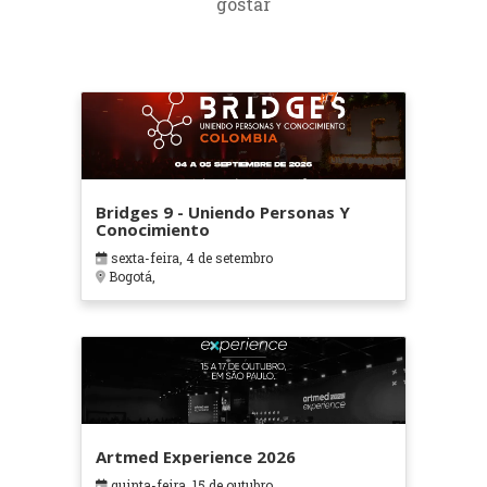
gostar
Bridges 9 - Uniendo Personas Y
Conocimiento
sexta-feira, 4 de setembro
Bogotá,
Artmed Experience 2026
quinta-feira, 15 de outubro