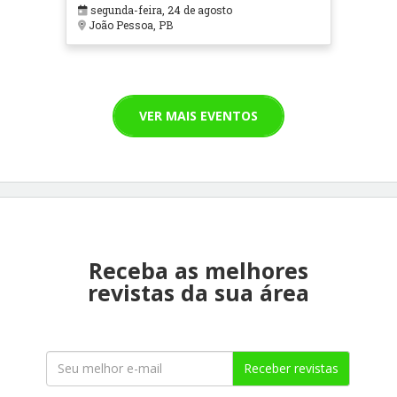
segunda-feira, 24 de agosto
João Pessoa, PB
VER MAIS EVENTOS
Receba as melhores
revistas da sua área
Receber revistas