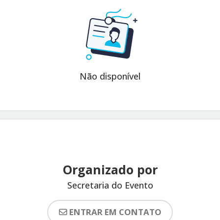
Não disponível
Organizado por
Secretaria do Evento
ENTRAR EM CONTATO