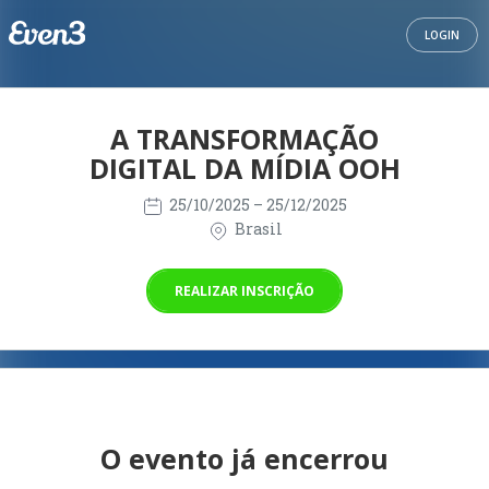
LOGIN
A TRANSFORMAÇÃO
DIGITAL DA MÍDIA OOH
25/10/2025
– 25/12/2025
Brasil
REALIZAR INSCRIÇÃO
O evento já encerrou