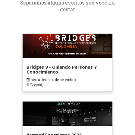
Separamos alguns eventos que você irá
gostar
Bridges 9 - Uniendo Personas Y
Conocimiento
sexta-feira, 4 de setembro
Bogotá,
Artmed Experience 2026