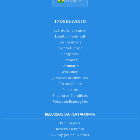
Brasil
TIPOS DE EVENTO
Evento Empresarial
Evento Presencial
Evento online
Evento Híbrido
Congresso
Simpósio
Seminário
Workshop
Jornadas Acadêmicas
Cursos Online
Palestras
Encontros Científicos
Feiras ou Exposições
RECURSOS DA PLATAFORMA
Publicações
Revista Científica
Divulgação de Eventos