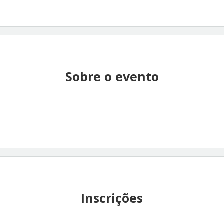
Sobre o evento
Inscrições