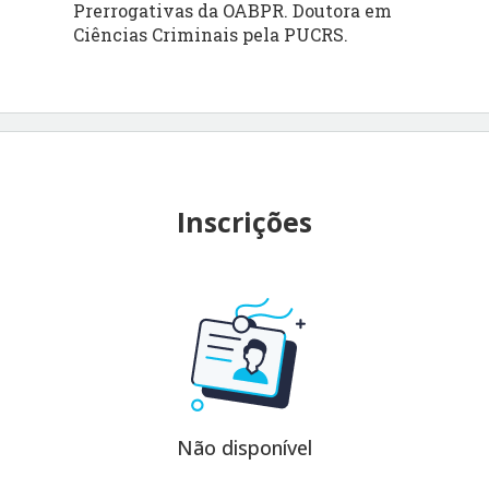
Prerrogativas da OABPR. Doutora em
Ciências Criminais pela PUCRS.
Inscrições
Não disponível