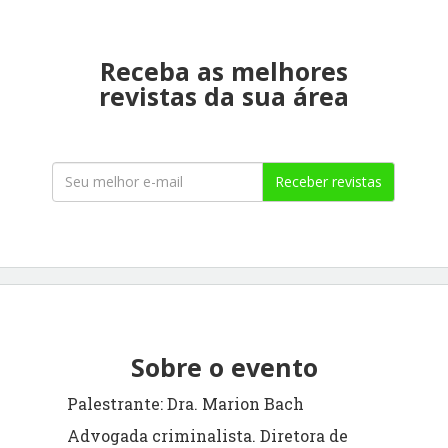
Receba as melhores
revistas da sua área
Receber revistas
Sobre o evento
Palestrante: Dra. Marion Bach
Advogada criminalista. Diretora de