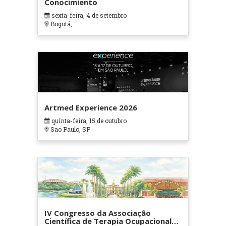
Conocimiento
sexta-feira, 4 de setembro
Bogotá,
Artmed Experience 2026
quinta-feira, 15 de outubro
Sao Paulo, SP
IV Congresso da Associação
Científica de Terapia Ocupacional