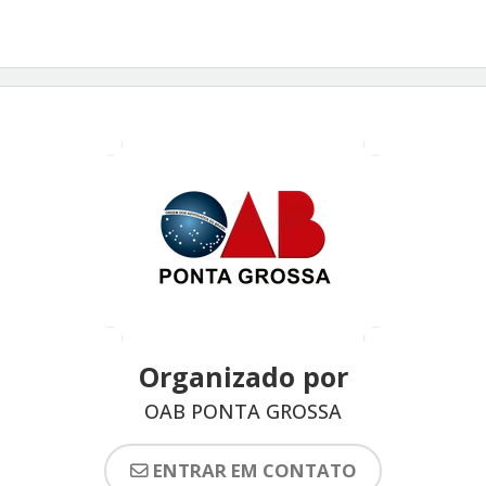
Organizado por
OAB PONTA GROSSA
ENTRAR EM CONTATO