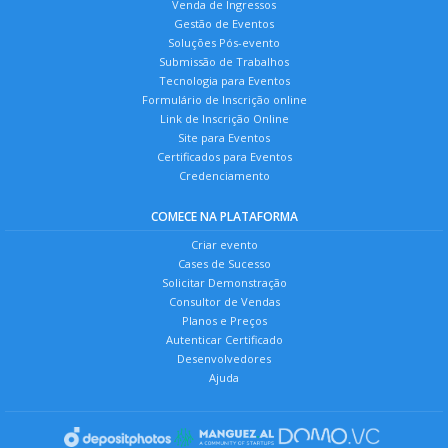
Venda de Ingressos
Gestão de Eventos
Soluções Pós-evento
Submissão de Trabalhos
Tecnologia para Eventos
Formulário de Inscrição online
Link de Inscrição Online
Site para Eventos
Certificados para Eventos
Credenciamento
COMECE NA PLATAFORMA
Criar evento
Cases de Sucesso
Solicitar Demonstração
Consultor de Vendas
Planos e Preços
Autenticar Certificado
Desenvolvedores
Ajuda