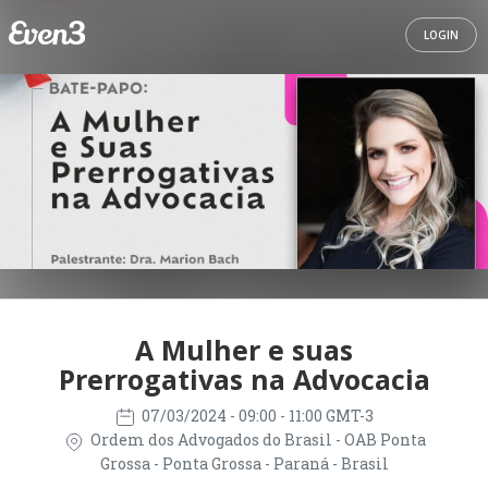
LOGIN
A Mulher e suas
Prerrogativas na Advocacia
07/03/2024
- 09:00 - 11:00 GMT-3
Ordem dos Advogados do Brasil - OAB Ponta
Grossa - Ponta Grossa - Paraná - Brasil