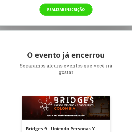
REALIZAR INSCRIÇÃO
O evento já encerrou
Separamos alguns eventos que você irá
gostar
Bridges 9 - Uniendo Personas Y